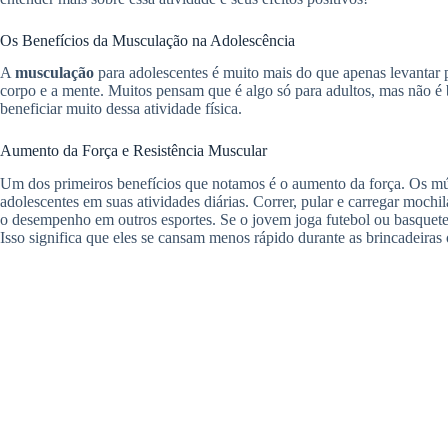
Os Benefícios da Musculação na Adolescência
A
musculação
para adolescentes é muito mais do que apenas levantar p
corpo e a mente. Muitos pensam que é algo só para adultos, mas não é
beneficiar muito dessa atividade física.
Aumento da Força e Resistência Muscular
Um dos primeiros benefícios que notamos é o aumento da força. Os músc
adolescentes em suas atividades diárias. Correr, pular e carregar mochi
o desempenho em outros esportes. Se o jovem joga futebol ou basquete, 
Isso significa que eles se cansam menos rápido durante as brincadeiras 