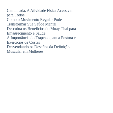
Caminhada: A Atividade Física Acessível
para Todos
Como o Movimento Regular Pode
Transformar Sua Saúde Mental
Descubra os Benefícios do Muay Thai para
Emagrecimento e Saúde
A Importância do Trapézio para a Postura e
Exercícios de Costas
Desvendando os Desafios da Definição
Muscular em Mulheres