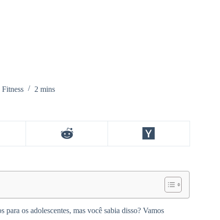
 Fitness
2 mins
os para os adolescentes, mas você sabia disso? Vamos