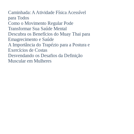
Caminhada: A Atividade Física Acessível
para Todos
Como o Movimento Regular Pode
Transformar Sua Saúde Mental
Descubra os Benefícios do Muay Thai para
Emagrecimento e Saúde
A Importância do Trapézio para a Postura e
Exercícios de Costas
Desvendando os Desafios da Definição
Muscular em Mulheres