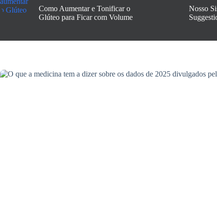
Como Aumentar e Tonificar o
Nosso Si
Glúteo para Ficar com Volume
Suggesti