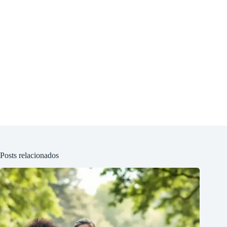
Posts relacionados