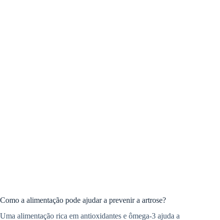
Como a alimentação pode ajudar a prevenir a artrose?
Uma alimentação rica em antioxidantes e ômega-3 ajuda a