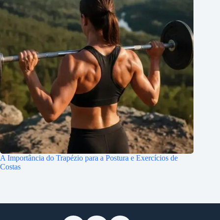
A Importância do Trapézio para a Postura e Exercícios de
Costas