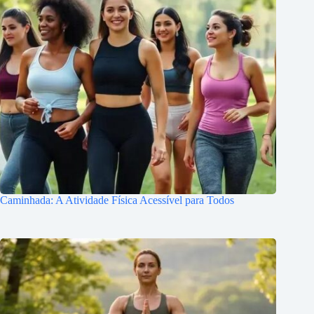
Caminhada: A Atividade Física Acessível para Todos