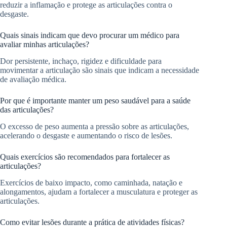
reduzir a inflamação e protege as articulações contra o
desgaste.
Quais sinais indicam que devo procurar um médico para
avaliar minhas articulações?
Dor persistente, inchaço, rigidez e dificuldade para
movimentar a articulação são sinais que indicam a necessidade
de avaliação médica.
Por que é importante manter um peso saudável para a saúde
das articulações?
O excesso de peso aumenta a pressão sobre as articulações,
acelerando o desgaste e aumentando o risco de lesões.
Quais exercícios são recomendados para fortalecer as
articulações?
Exercícios de baixo impacto, como caminhada, natação e
alongamentos, ajudam a fortalecer a musculatura e proteger as
articulações.
Como evitar lesões durante a prática de atividades físicas?