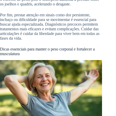
os joelhos e quadris, acelerando o desgaste.
Por fim, prestar atenção em sinais como dor persistente,
inchaço ou dificuldade para se movimentar é essencial para
buscar ajuda especializada. Diagnósticos precoces permitem
tratamentos mais eficazes e evitam complicações. Cuidar das
articulações é cuidar da liberdade para viver bem em todas as
fases da vida.
Dicas essenciais para manter o peso corporal e fortalecer a
musculatura