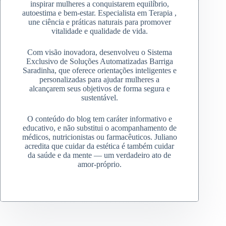
inspirar mulheres a conquistarem equilíbrio,
autoestima e bem-estar. Especialista em Terapia ,
une ciência e práticas naturais para promover
vitalidade e qualidade de vida.
Com visão inovadora, desenvolveu o Sistema
Exclusivo de Soluções Automatizadas Barriga
Saradinha, que oferece orientações inteligentes e
personalizadas para ajudar mulheres a
alcançarem seus objetivos de forma segura e
sustentável.
O conteúdo do blog tem caráter informativo e
educativo, e não substitui o acompanhamento de
médicos, nutricionistas ou farmacêuticos. Juliano
acredita que cuidar da estética é também cuidar
da saúde e da mente — um verdadeiro ato de
amor-próprio.