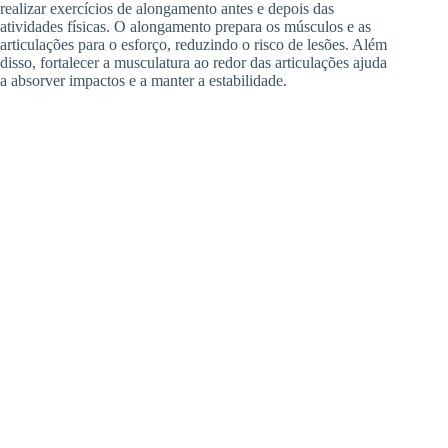
realizar exercícios de alongamento antes e depois das
atividades físicas. O alongamento prepara os músculos e as
articulações para o esforço, reduzindo o risco de lesões. Além
disso, fortalecer a musculatura ao redor das articulações ajuda
a absorver impactos e a manter a estabilidade.