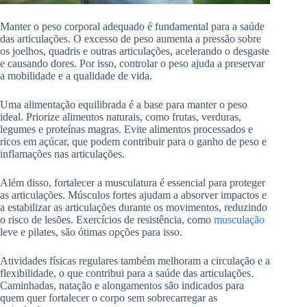
Manter o peso corporal adequado é fundamental para a saúde
das articulações. O excesso de peso aumenta a pressão sobre
os joelhos, quadris e outras articulações, acelerando o desgaste
e causando dores. Por isso, controlar o peso ajuda a preservar
a mobilidade e a qualidade de vida.
Uma alimentação equilibrada é a base para manter o peso
ideal. Priorize alimentos naturais, como frutas, verduras,
legumes e proteínas magras. Evite alimentos processados e
ricos em açúcar, que podem contribuir para o ganho de peso e
inflamações nas articulações.
Além disso, fortalecer a musculatura é essencial para proteger
as articulações. Músculos fortes ajudam a absorver impactos e
a estabilizar as articulações durante os movimentos, reduzindo
o risco de lesões. Exercícios de resistência, como
musculação
leve e pilates, são ótimas opções para isso.
Atividades físicas regulares também melhoram a circulação e a
flexibilidade, o que contribui para a saúde das articulações.
Caminhadas, natação e alongamentos são indicados para
quem quer fortalecer o corpo sem sobrecarregar as