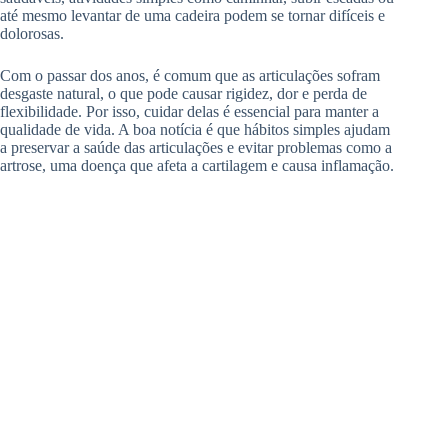
até mesmo levantar de uma cadeira podem se tornar difíceis e
dolorosas.
Com o passar dos anos, é comum que as articulações sofram
desgaste natural, o que pode causar rigidez, dor e perda de
flexibilidade. Por isso, cuidar delas é essencial para manter a
qualidade de vida. A boa notícia é que hábitos simples ajudam
a preservar a saúde das articulações e evitar problemas como a
artrose, uma doença que afeta a cartilagem e causa inflamação.