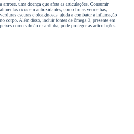
a artrose, uma doença que afeta as articulações. Consumir
alimentos ricos em antioxidantes, como frutas vermelhas,
verduras escuras e oleaginosas, ajuda a combater a inflamação
no corpo. Além disso, incluir fontes de ômega-3, presente em
peixes como salmão e sardinha, pode proteger as articulações.