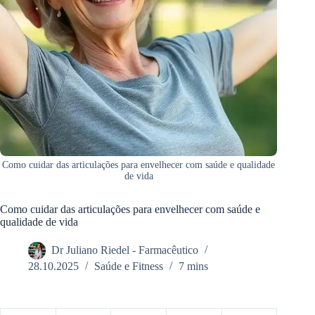
Como cuidar das articulações para envelhecer com saúde e qualidade
de vida
Como cuidar das articulações para envelhecer com saúde e
qualidade de vida
Dr Juliano Riedel - Farmacêutico
28.10.2025
Saúde e Fitness
7 mins