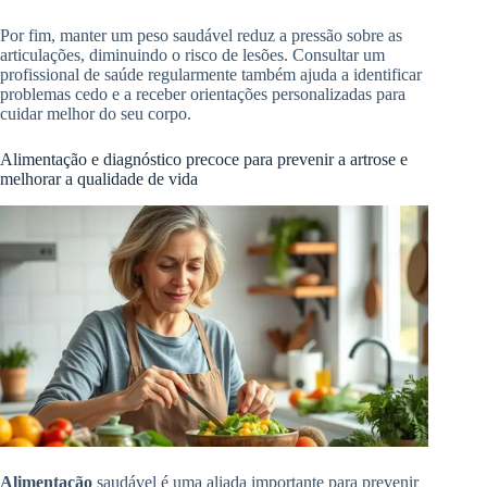
Por fim, manter um peso saudável reduz a pressão sobre as
articulações, diminuindo o risco de lesões. Consultar um
profissional de saúde regularmente também ajuda a identificar
problemas cedo e a receber orientações personalizadas para
cuidar melhor do seu corpo.
Alimentação e diagnóstico precoce para prevenir a artrose e
melhorar a qualidade de vida
Alimentação
saudável é uma aliada importante para prevenir