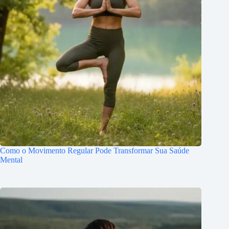
Como o Movimento Regular Pode Transformar Sua Saúde
Mental