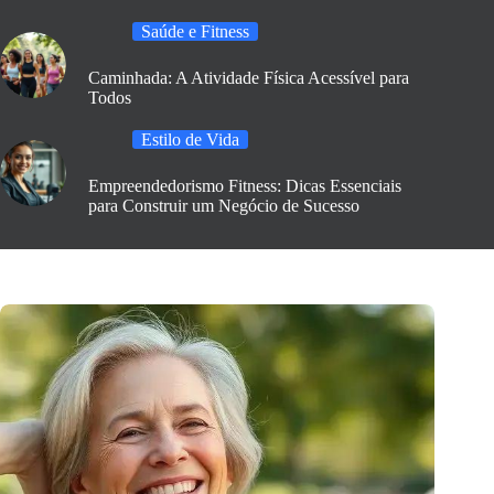
Saúde e Fitness
Caminhada: A Atividade Física Acessível para
Todos
Estilo de Vida
Empreendedorismo Fitness: Dicas Essenciais
para Construir um Negócio de Sucesso