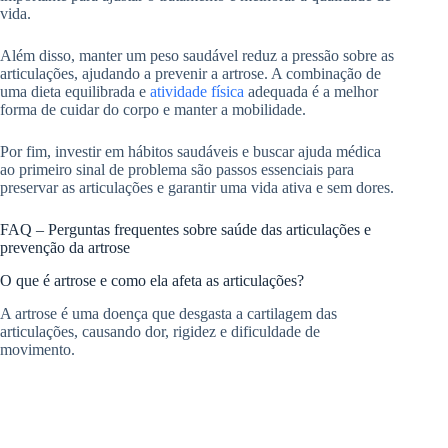
vida.
Além disso, manter um peso saudável reduz a pressão sobre as
articulações, ajudando a prevenir a artrose. A combinação de
uma dieta equilibrada e
atividade física
adequada é a melhor
forma de cuidar do corpo e manter a mobilidade.
Por fim, investir em hábitos saudáveis e buscar ajuda médica
ao primeiro sinal de problema são passos essenciais para
preservar as articulações e garantir uma vida ativa e sem dores.
FAQ – Perguntas frequentes sobre saúde das articulações e
prevenção da artrose
O que é artrose e como ela afeta as articulações?
A artrose é uma doença que desgasta a cartilagem das
articulações, causando dor, rigidez e dificuldade de
movimento.