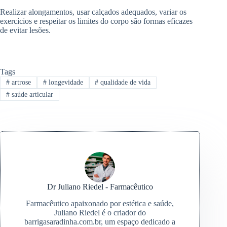
Realizar alongamentos, usar calçados adequados, variar os
exercícios e respeitar os limites do corpo são formas eficazes
de evitar lesões.
Tags
#
artrose
#
longevidade
#
qualidade de vida
#
saúde articular
Dr Juliano Riedel - Farmacêutico
Farmacêutico apaixonado por estética e saúde,
Juliano Riedel é o criador do
barrigasaradinha.com.br, um espaço dedicado a