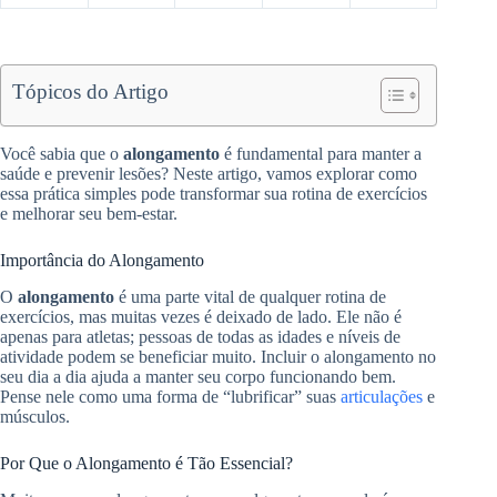
Tópicos do Artigo
Você sabia que o
alongamento
é fundamental para manter a
saúde e prevenir lesões? Neste artigo, vamos explorar como
essa prática simples pode transformar sua rotina de exercícios
e melhorar seu bem-estar.
Importância do Alongamento
O
alongamento
é uma parte vital de qualquer rotina de
exercícios, mas muitas vezes é deixado de lado. Ele não é
apenas para atletas; pessoas de todas as idades e níveis de
atividade podem se beneficiar muito. Incluir o alongamento no
seu dia a dia ajuda a manter seu corpo funcionando bem.
Pense nele como uma forma de “lubrificar” suas
articulações
e
músculos.
Por Que o Alongamento é Tão Essencial?