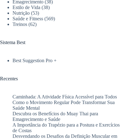
Emagrecimento
(38)
Estilo de Vida
(38)
Nutrição
(53)
Saúde e Fitness
(569)
Treinos
(62)
Sistema Best
Best Suggestion Pro +
Recentes
Caminhada: A Atividade Física Acessível para Todos
Como o Movimento Regular Pode Transformar Sua
Saúde Mental
Descubra os Benefícios do Muay Thai para
Emagrecimento e Saúde
A Importância do Trapézio para a Postura e Exercícios
de Costas
Desvendando os Desafios da Definição Muscular em