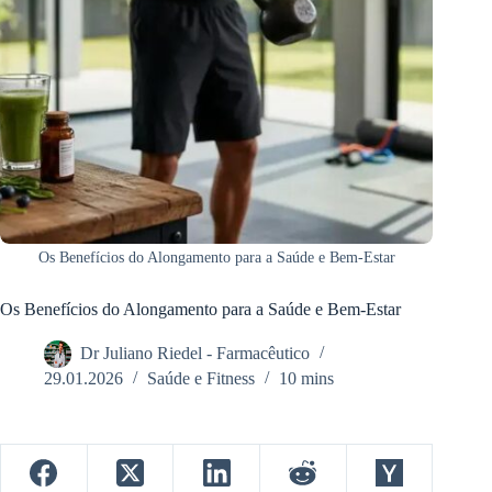
Os Benefícios do Alongamento para a Saúde e Bem-Estar
Os Benefícios do Alongamento para a Saúde e Bem-Estar
Dr Juliano Riedel - Farmacêutico
29.01.2026
Saúde e Fitness
10 mins