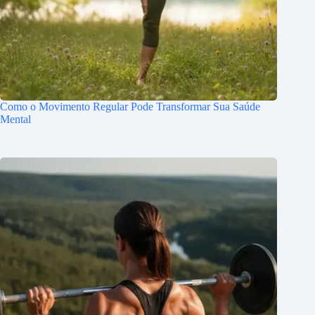
Como o Movimento Regular Pode Transformar Sua Saúde
Mental