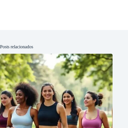
Posts relacionados