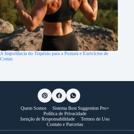
A Importância do Trapézio para a Postura e Exercícios de
Costas
Quem Somos
Sistema Best Suggestion Pro+
Política de Privacidade
Isenção de Responsabilidade
Termos de Uso
Contato e Parcerias