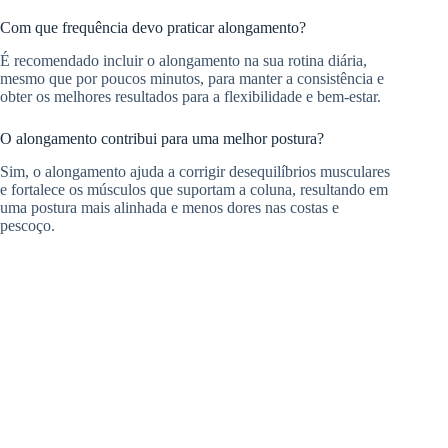
Com que frequência devo praticar alongamento?
É recomendado incluir o alongamento na sua rotina diária,
mesmo que por poucos minutos, para manter a consistência e
obter os melhores resultados para a flexibilidade e bem-estar.
O alongamento contribui para uma melhor postura?
Sim, o alongamento ajuda a corrigir desequilíbrios musculares
e fortalece os músculos que suportam a coluna, resultando em
uma postura mais alinhada e menos dores nas costas e
pescoço.