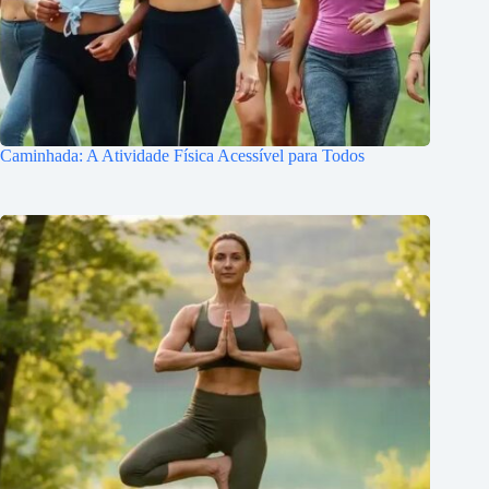
Caminhada: A Atividade Física Acessível para Todos