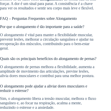
forçar. A dor é um sinal para parar. A consistência é a chave
para ver os resultados e sentir seu corpo mais leve e flexível.
FAQ – Perguntas Frequentes sobre Alongamento
Por que o alongamento é tão importante para a saúde?
O alongamento é vital para manter a flexibilidade muscular,
prevenir lesões, melhorar a circulação sanguínea e ajudar na
recuperação dos músculos, contribuindo para o bem-estar
geral.
Quais são os principais benefícios do alongamento de pernas?
O alongamento de pernas melhora a flexibilidade, aumenta a
amplitude de movimento das articulações, previne lesões,
alivia dores musculares e contribui para uma melhor postura.
O alongamento pode ajudar a aliviar dores musculares e
reduzir o estresse?
Sim, o alongamento libera a tensão muscular, melhora o fluxo
sanguíneo e, ao focar na respiração, acalma a mente,
reduzindo o estresse e a ansiedade.