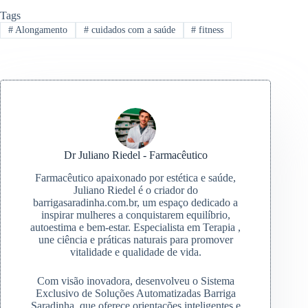
Tags
#
Alongamento
#
cuidados com a saúde
#
fitness
Dr Juliano Riedel - Farmacêutico
Farmacêutico apaixonado por estética e saúde,
Juliano Riedel é o criador do
barrigasaradinha.com.br, um espaço dedicado a
inspirar mulheres a conquistarem equilíbrio,
autoestima e bem-estar. Especialista em Terapia ,
une ciência e práticas naturais para promover
vitalidade e qualidade de vida.
Com visão inovadora, desenvolveu o Sistema
Exclusivo de Soluções Automatizadas Barriga
Saradinha, que oferece orientações inteligentes e