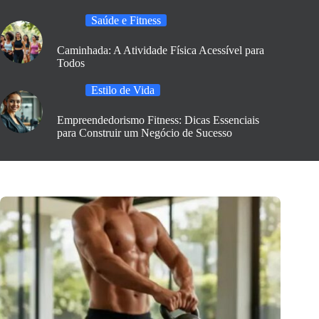
Saúde e Fitness
Caminhada: A Atividade Física Acessível para
Todos
Estilo de Vida
Empreendedorismo Fitness: Dicas Essenciais
para Construir um Negócio de Sucesso