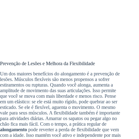
Prevenção de Lesões e Melhora da Flexibilidade
Um dos maiores benefícios do alongamento é a prevenção de
lesões. Músculos flexíveis são menos propensos a sofrer
estiramentos ou rupturas. Quando você alonga, aumenta a
amplitude de movimento das suas articulações. Isso permite
que você se mova com mais liberdade e menos risco. Pense
em um elástico: se ele está muito rígido, pode quebrar ao ser
esticado. Se ele é flexível, aguenta o movimento. O mesmo
vale para seus músculos. A flexibilidade também é importante
para atividades diárias. Amarrar os sapatos ou pegar algo no
chão fica mais fácil. Com o tempo, a prática regular de
alongamento
pode reverter a perda de flexibilidade que vem
com a idade. Isso mantém você ativo e independente por mais