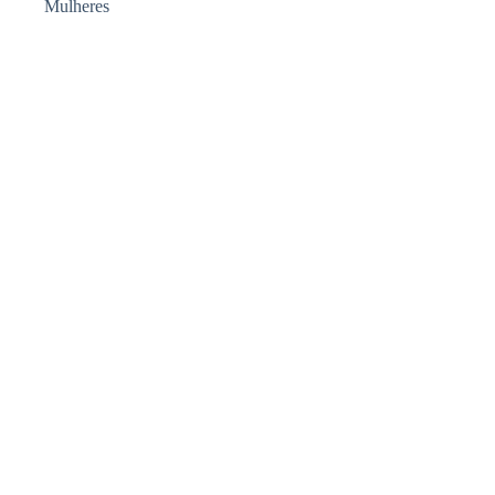
Mulheres