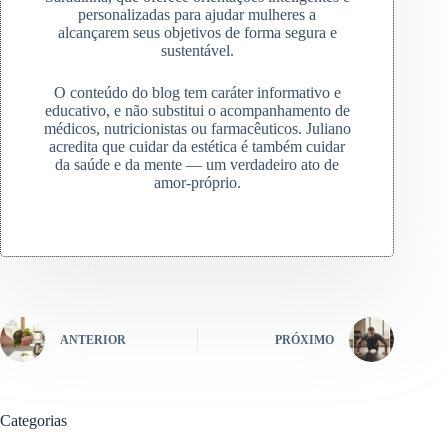
personalizadas para ajudar mulheres a
alcançarem seus objetivos de forma segura e
sustentável.
O conteúdo do blog tem caráter informativo e
educativo, e não substitui o acompanhamento de
médicos, nutricionistas ou farmacêuticos. Juliano
acredita que cuidar da estética é também cuidar
da saúde e da mente — um verdadeiro ato de
amor-próprio.
ANTERIOR
PRÓXIMO
Categorias