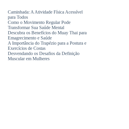
Caminhada: A Atividade Física Acessível
para Todos
Como o Movimento Regular Pode
Transformar Sua Saúde Mental
Descubra os Benefícios do Muay Thai para
Emagrecimento e Saúde
A Importância do Trapézio para a Postura e
Exercícios de Costas
Desvendando os Desafios da Definição
Muscular em Mulheres