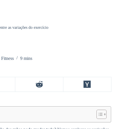
entre as variações do exercício
 Fitness
9 mins