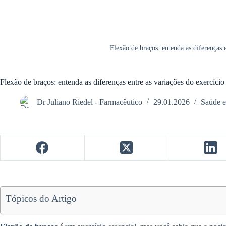
Flexão de braços: entenda as diferenças 
Flexão de braços: entenda as diferenças entre as variações do exercício
Dr Juliano Riedel - Farmacêutico
29.01.2026
Saúde e
Tópicos do Artigo