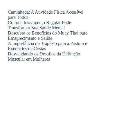
Caminhada: A Atividade Física Acessível
para Todos
Como o Movimento Regular Pode
Transformar Sua Saúde Mental
Descubra os Benefícios do Muay Thai para
Emagrecimento e Saúde
A Importância do Trapézio para a Postura e
Exercícios de Costas
Desvendando os Desafios da Definição
Muscular em Mulheres