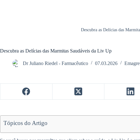
Descubra as Delícias das Marmit
Descubra as Delícias das Marmitas Saudáveis da Liv Up
Dr Juliano Riedel - Farmacêutico
07.03.2026
Emagre
Tópicos do Artigo