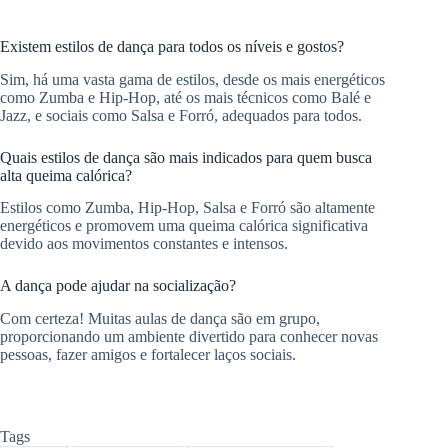
Existem estilos de dança para todos os níveis e gostos?
Sim, há uma vasta gama de estilos, desde os mais energéticos
como Zumba e Hip-Hop, até os mais técnicos como Balé e
Jazz, e sociais como Salsa e Forró, adequados para todos.
Quais estilos de dança são mais indicados para quem busca
alta queima calórica?
Estilos como Zumba, Hip-Hop, Salsa e Forró são altamente
energéticos e promovem uma queima calórica significativa
devido aos movimentos constantes e intensos.
A dança pode ajudar na socialização?
Com certeza! Muitas aulas de dança são em grupo,
proporcionando um ambiente divertido para conhecer novas
pessoas, fazer amigos e fortalecer laços sociais.
Tags