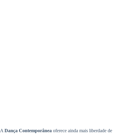
A
Dança Contemporânea
oferece ainda mais liberdade de