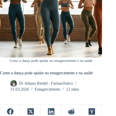
Como a dança pode ajudar no emagrecimento e na saúde
Como a dança pode ajudar no emagrecimento e na saúde
Dr Juliano Riedel - Farmacêutico
31.03.2026
Emagrecimento
12 mins