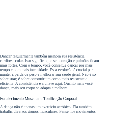
Dançar regularmente também melhora sua resistência
cardiovascular. Isso significa que seu coração e pulmões ficam
mais fortes. Com o tempo, você consegue dançar por mais
tempo e com mais intensidade. Essa evolução é crucial para
manter a perda de peso e melhorar sua saúde geral. Não é só
sobre suar; é sobre construir um corpo mais resistente e
eficiente. A consistência é a chave aqui. Quanto mais você
dança, mais seu corpo se adapta e melhora.
Fortalecimento Muscular e Tonificação Corporal
A dança não é apenas um exercício aeróbico. Ela também
trabalha diversos grupos musculares. Pense nos movimentos