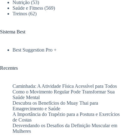
Nutrição
(53)
Saúde e Fitness
(569)
Treinos
(62)
Sistema Best
Best Suggestion Pro +
Recentes
Caminhada: A Atividade Física Acessível para Todos
Como o Movimento Regular Pode Transformar Sua
Saúde Mental
Descubra os Benefícios do Muay Thai para
Emagrecimento e Saúde
A Importância do Trapézio para a Postura e Exercícios
de Costas
Desvendando os Desafios da Definição Muscular em
Mulheres