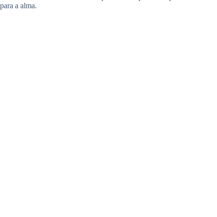
para a alma.