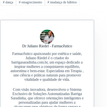
#
dança
#
emagrecimento
#
mudança de hábitos
Dr Juliano Riedel - Farmacêutico
Farmacêutico apaixonado por estética e saúde,
Juliano Riedel é o criador do
barrigasaradinha.com.br, um espaço dedicado a
inspirar mulheres a conquistarem equilíbrio,
autoestima e bem-estar. Especialista em Terapia ,
une ciência e práticas naturais para promover
vitalidade e qualidade de vida.
Com visão inovadora, desenvolveu o Sistema
Exclusivo de Soluções Automatizadas Barriga
Saradinha, que oferece orientações inteligentes e
personalizadas para ajudar mulheres a
alcançarem seus objetivos de forma segura e