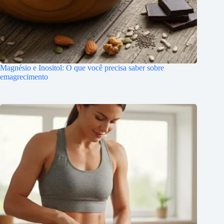
Magnésio e Inositol: O que você precisa saber sobre
emagrecimento