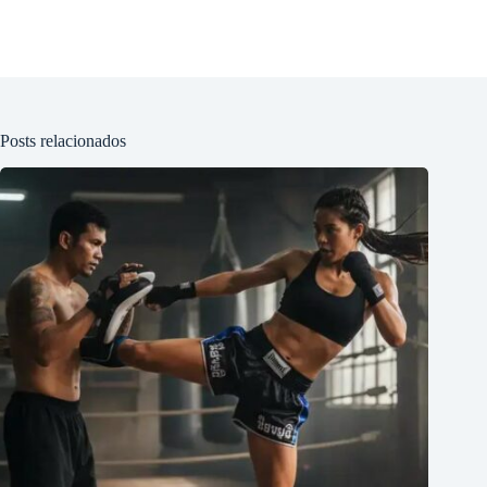
Posts relacionados