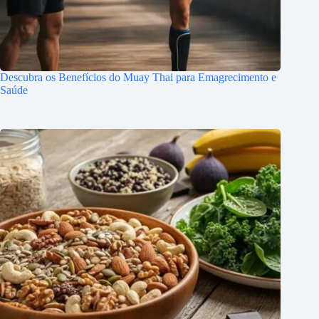
Descubra os Benefícios do Muay Thai para Emagrecimento e
Saúde