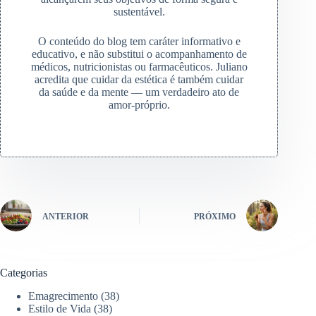
sustentável.
O conteúdo do blog tem caráter informativo e
educativo, e não substitui o acompanhamento de
médicos, nutricionistas ou farmacêuticos. Juliano
acredita que cuidar da estética é também cuidar
da saúde e da mente — um verdadeiro ato de
amor-próprio.
ANTERIOR
PRÓXIMO
Categorias
Emagrecimento
(38)
Estilo de Vida
(38)