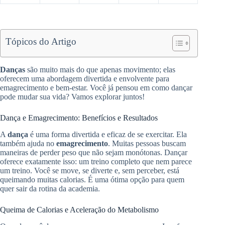
Tópicos do Artigo
Danças
são muito mais do que apenas movimento; elas
oferecem uma abordagem divertida e envolvente para
emagrecimento e bem-estar. Você já pensou em como dançar
pode mudar sua vida? Vamos explorar juntos!
Dança e Emagrecimento: Benefícios e Resultados
A
dança
é uma forma divertida e eficaz de se exercitar. Ela
também ajuda no
emagrecimento
. Muitas pessoas buscam
maneiras de perder peso que não sejam monótonas. Dançar
oferece exatamente isso: um treino completo que nem parece
um treino. Você se move, se diverte e, sem perceber, está
queimando muitas calorias. É uma ótima opção para quem
quer sair da rotina da academia.
Queima de Calorias e Aceleração do Metabolismo