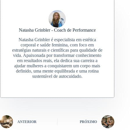
Natasha Grinbler - Coach de Performance
Natasha Grinbler é especialista em estética
corporal e saúde feminina, com foco em
estratégias naturais e científicas para qualidade de
vida. Apaixonada por transformar conhecimento
em resultados reais, ela dedica sua carreira a
ajudar mulheres a conquistarem um corpo mais
definido, uma mente equilibrada e uma rotina
sustentável de autocuidado.
ANTERIOR
PRÓXIMO