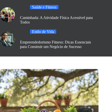
Saúde e Fitness
Caminhada: A Atividade Física Acessível para
Todos
Estilo de Vida
Empreendedorismo Fitness: Dicas Essenciais
para Construir um Negócio de Sucesso