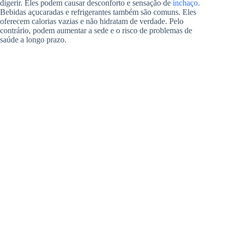
digerir. Eles podem causar desconforto e sensação de
inchaço
.
Bebidas açucaradas e refrigerantes também são comuns. Eles
oferecem calorias vazias e não hidratam de verdade. Pelo
contrário, podem aumentar a sede e o risco de problemas de
saúde a longo prazo.