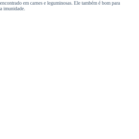
encontrado em carnes e leguminosas. Ele também é bom para
a imunidade.