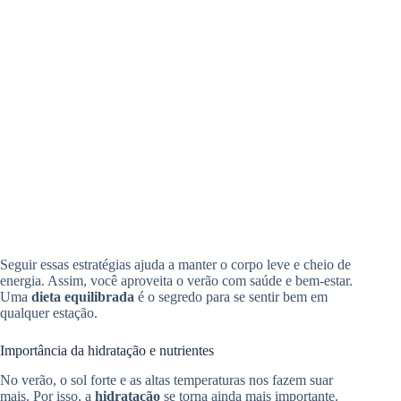
Seguir essas estratégias ajuda a manter o corpo leve e cheio de
energia. Assim, você aproveita o verão com saúde e bem-estar.
Uma
dieta equilibrada
é o segredo para se sentir bem em
qualquer estação.
Importância da hidratação e nutrientes
No verão, o sol forte e as altas temperaturas nos fazem suar
mais. Por isso, a
hidratação
se torna ainda mais importante.