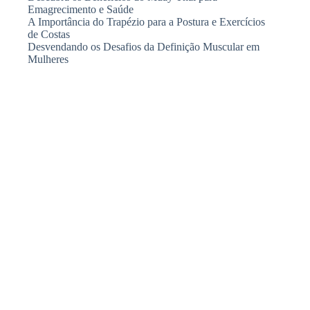
Emagrecimento e Saúde
A Importância do Trapézio para a Postura e Exercícios
de Costas
Desvendando os Desafios da Definição Muscular em
Mulheres