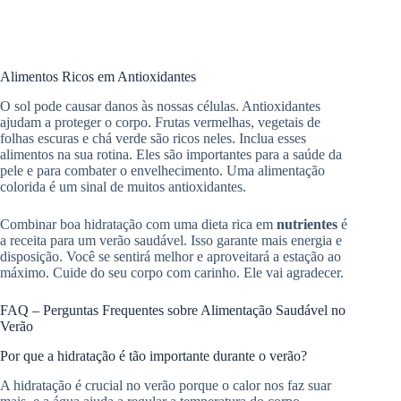
Alimentos Ricos em Antioxidantes
O sol pode causar danos às nossas células. Antioxidantes
ajudam a proteger o corpo. Frutas vermelhas, vegetais de
folhas escuras e chá verde são ricos neles. Inclua esses
alimentos na sua rotina. Eles são importantes para a saúde da
pele e para combater o envelhecimento. Uma alimentação
colorida é um sinal de muitos antioxidantes.
Combinar boa hidratação com uma dieta rica em
nutrientes
é
a receita para um verão saudável. Isso garante mais energia e
disposição. Você se sentirá melhor e aproveitará a estação ao
máximo. Cuide do seu corpo com carinho. Ele vai agradecer.
FAQ – Perguntas Frequentes sobre Alimentação Saudável no
Verão
Por que a hidratação é tão importante durante o verão?
A hidratação é crucial no verão porque o calor nos faz suar