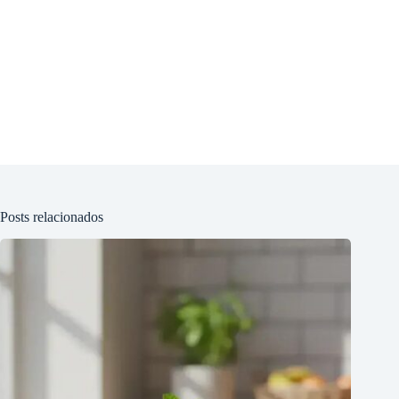
Posts relacionados