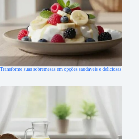
Transforme suas sobremesas em opções saudáveis e deliciosas