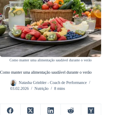
Como manter uma alimentação saudável durante o verão
Como manter uma alimentação saudável durante o verão
Natasha Grinbler - Coach de Performance
03.02.2026
Nutrição
8 mins