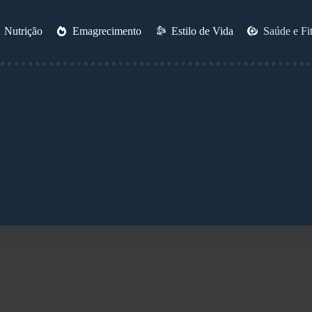
Nutrição
Emagrecimento
Estilo de Vida
Saúde e Fi