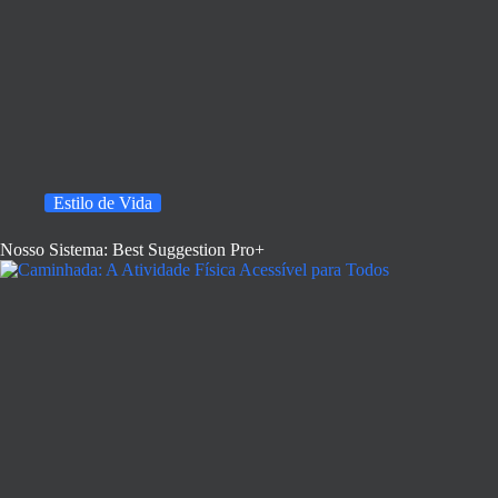
Estilo de Vida
Nosso Sistema: Best Suggestion Pro+