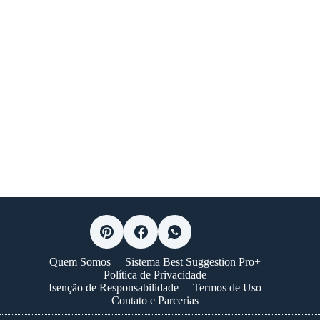
Quem Somos
Sistema Best Suggestion Pro+
Política de Privacidade
Isenção de Responsabilidade
Termos de Uso
Contato e Parcerias