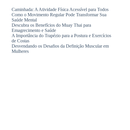
Caminhada: A Atividade Física Acessível para Todos
Como o Movimento Regular Pode Transformar Sua
Saúde Mental
Descubra os Benefícios do Muay Thai para
Emagrecimento e Saúde
A Importância do Trapézio para a Postura e Exercícios
de Costas
Desvendando os Desafios da Definição Muscular em
Mulheres