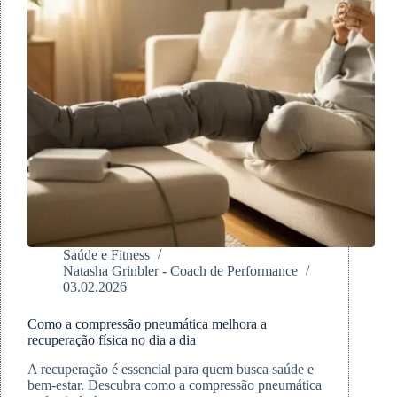
Saúde e Fitness
Natasha Grinbler - Coach de Performance
03.02.2026
Como a compressão pneumática melhora a
recuperação física no dia a dia
A recuperação é essencial para quem busca saúde e
bem-estar. Descubra como a compressão pneumática