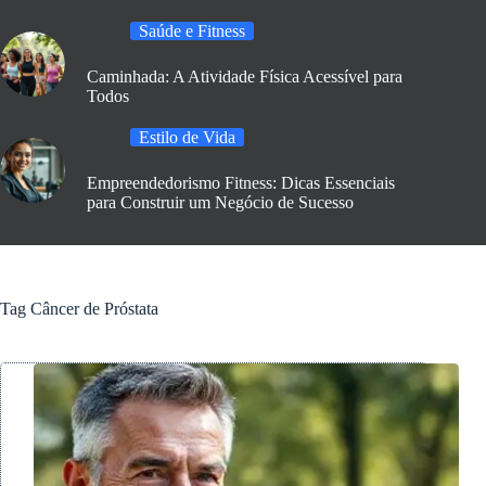
Saúde e Fitness
Caminhada: A Atividade Física Acessível para
Todos
Estilo de Vida
Empreendedorismo Fitness: Dicas Essenciais
para Construir um Negócio de Sucesso
Tag
Câncer de Próstata