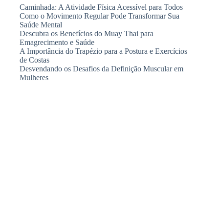
Caminhada: A Atividade Física Acessível para Todos
Como o Movimento Regular Pode Transformar Sua
Saúde Mental
Descubra os Benefícios do Muay Thai para
Emagrecimento e Saúde
A Importância do Trapézio para a Postura e Exercícios
de Costas
Desvendando os Desafios da Definição Muscular em
Mulheres