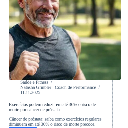
Saúde e Fitness
Natasha Grinbler - Coach de Performance
11.11.2025
Exercícios podem reduzir em até 36% o risco de
morte por câncer de próstata
Câncer de próstata: saiba como exercícios regulares
diminuem em até 36% o risco de morte precoce.