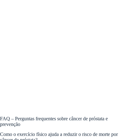
FAQ – Perguntas frequentes sobre câncer de próstata e
prevenção
Como o exercício físico ajuda a reduzir o risco de morte por
câncer de próstata?