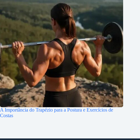
A Importância do Trapézio para a Postura e Exercícios de
Costas