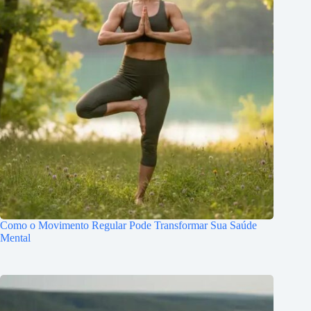
Como o Movimento Regular Pode Transformar Sua Saúde
Mental