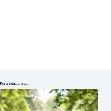
Posts relacionados