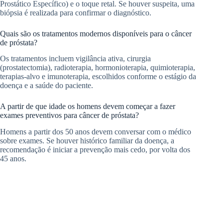
Prostático Específico) e o toque retal. Se houver suspeita, uma
biópsia é realizada para confirmar o diagnóstico.
Quais são os tratamentos modernos disponíveis para o câncer
de próstata?
Os tratamentos incluem vigilância ativa, cirurgia
(prostatectomia), radioterapia, hormonioterapia, quimioterapia,
terapias-alvo e imunoterapia, escolhidos conforme o estágio da
doença e a saúde do paciente.
A partir de que idade os homens devem começar a fazer
exames preventivos para câncer de próstata?
Homens a partir dos 50 anos devem conversar com o médico
sobre exames. Se houver histórico familiar da doença, a
recomendação é iniciar a prevenção mais cedo, por volta dos
45 anos.