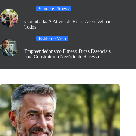
Saúde e Fitness
Caminhada: A Atividade Física Acessível para
Todos
Estilo de Vida
Empreendedorismo Fitness: Dicas Essenciais
para Construir um Negócio de Sucesso