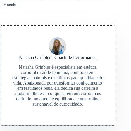
#
saude
Natasha Grinbler - Coach de Performance
Natasha Grinbler é especialista em estética
corporal e saúde feminina, com foco em
estratégias naturais e científicas para qualidade de
vida. Apaixonada por transformar conhecimento
em resultados reais, ela dedica sua carreira a
ajudar mulheres a conquistarem um corpo mais
definido, uma mente equilibrada e uma rotina
sustentável de autocuidado.