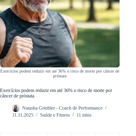
Exercícios podem reduzir em até 36% o risco de morte por câncer de
próstata
Exercícios podem reduzir em até 36% o risco de morte por
câncer de próstata
Natasha Grinbler - Coach de Performance
11.11.2025
Saúde e Fitness
11 mins