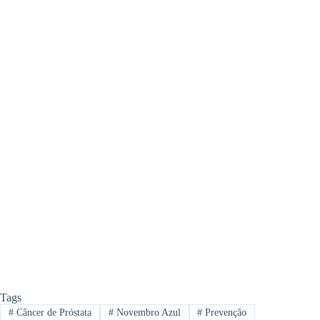
Tags
#
Câncer de Próstata
#
Novembro Azul
#
Prevenção