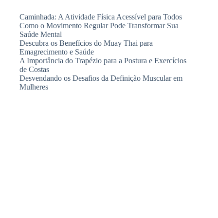
Caminhada: A Atividade Física Acessível para Todos
Como o Movimento Regular Pode Transformar Sua
Saúde Mental
Descubra os Benefícios do Muay Thai para
Emagrecimento e Saúde
A Importância do Trapézio para a Postura e Exercícios
de Costas
Desvendando os Desafios da Definição Muscular em
Mulheres