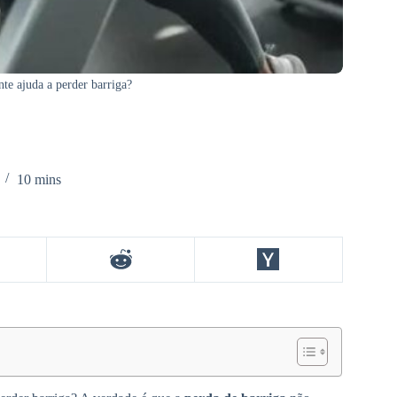
te ajuda a perder barriga?
10 mins