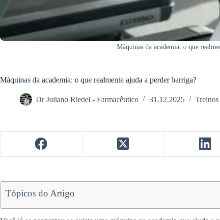
Máquinas da academia: o que realmen
Máquinas da academia: o que realmente ajuda a perder barriga?
Dr Juliano Riedel - Farmacêutico
31.12.2025
Treinos
Tópicos do Artigo