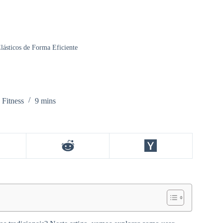
lásticos de Forma Eficiente
 Fitness
9 mins