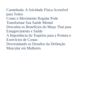
Caminhada: A Atividade Física Acessível
para Todos
Como o Movimento Regular Pode
Transformar Sua Saúde Mental
Descubra os Benefícios do Muay Thai para
Emagrecimento e Saúde
A Importância do Trapézio para a Postura e
Exercícios de Costas
Desvendando os Desafios da Definição
Muscular em Mulheres