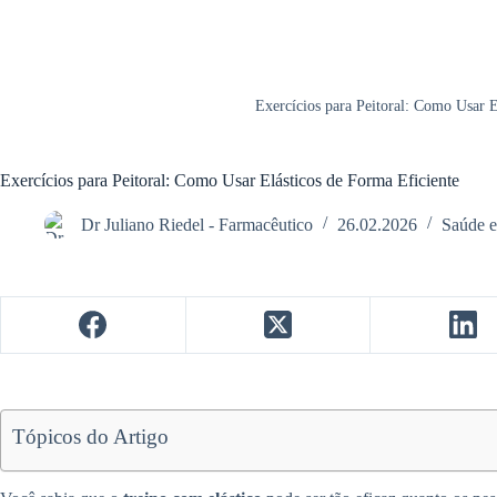
Exercícios para Peitoral: Como Usar E
Exercícios para Peitoral: Como Usar Elásticos de Forma Eficiente
Dr Juliano Riedel - Farmacêutico
26.02.2026
Saúde e
Tópicos do Artigo