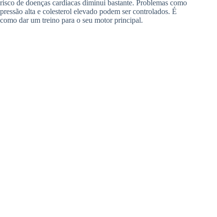
risco de doenças cardíacas diminui bastante. Problemas como
pressão alta e colesterol elevado podem ser controlados. É
como dar um treino para o seu motor principal.