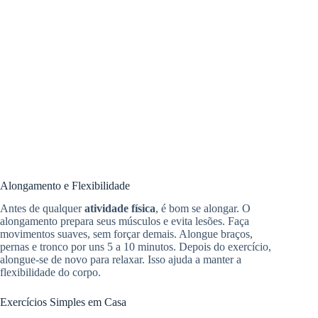
Alongamento e Flexibilidade
Antes de qualquer
atividade física
, é bom se alongar. O
alongamento prepara seus músculos e evita lesões. Faça
movimentos suaves, sem forçar demais. Alongue braços,
pernas e tronco por uns 5 a 10 minutos. Depois do exercício,
alongue-se de novo para relaxar. Isso ajuda a manter a
flexibilidade do corpo.
Exercícios Simples em Casa