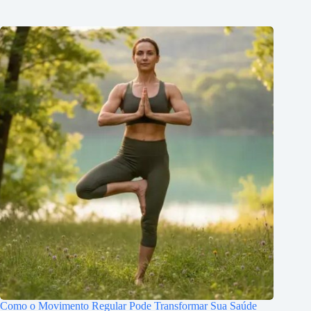
Como o Movimento Regular Pode Transformar Sua Saúde