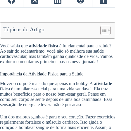
Tópicos do Artigo
Você sabia que
atividade física
é fundamental para a saúde?
Ao sair do sedentarismo, você não só melhora sua saúde
cardiovascular, mas também ganha qualidade de vida. Vamos
explorar como dar os primeiros passos nessa jornada!
Importância da Atividade Física para a Saúde
Mover o corpo é mais do que apenas um hobby. A
atividade
física
é um pilar essencial para uma vida saudável. Ela traz
muitos benefícios para o nosso bem-estar geral. Pense em
como seu corpo se sente depois de uma boa caminhada. Essa
sensação de energia e leveza não é por acaso.
Um dos maiores ganhos é para o seu coração. Fazer exercícios
regularmente fortalece o músculo cardíaco. Isso ajuda o
coração a bombear sangue de forma mais eficiente. Assim, o