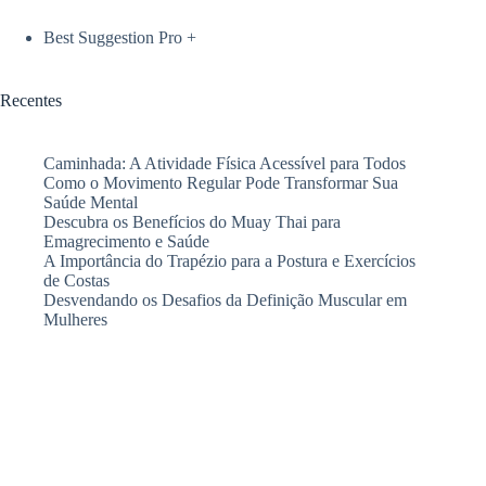
Best Suggestion Pro +
Recentes
Caminhada: A Atividade Física Acessível para Todos
Como o Movimento Regular Pode Transformar Sua
Saúde Mental
Descubra os Benefícios do Muay Thai para
Emagrecimento e Saúde
A Importância do Trapézio para a Postura e Exercícios
de Costas
Desvendando os Desafios da Definição Muscular em
Mulheres