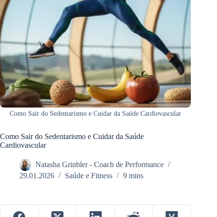
Como Sair do Sedentarismo e Cuidar da Saúde Cardiovascular
Como Sair do Sedentarismo e Cuidar da Saúde
Cardiovascular
Natasha Grinbler - Coach de Performance
29.01.2026
Saúde e Fitness
9 mins