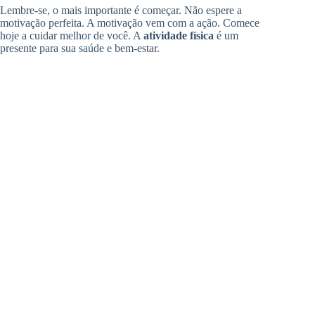
Lembre-se, o mais importante é começar. Não espere a
motivação perfeita. A motivação vem com a ação. Comece
hoje a cuidar melhor de você. A
atividade física
é um
presente para sua saúde e bem-estar.