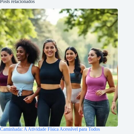
Posts relacionados
Caminhada: A Atividade Física Acessível para Todos