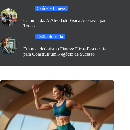
Saúde e Fitness
Caminhada: A Atividade Física Acessível para
Todos
Estilo de Vida
Empreendedorismo Fitness: Dicas Essenciais
para Construir um Negócio de Sucesso