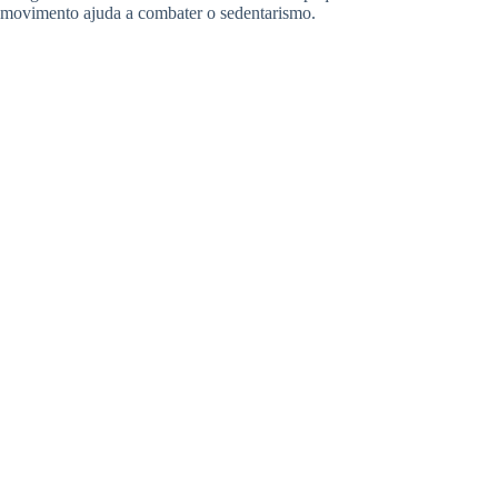
movimento ajuda a combater o sedentarismo.