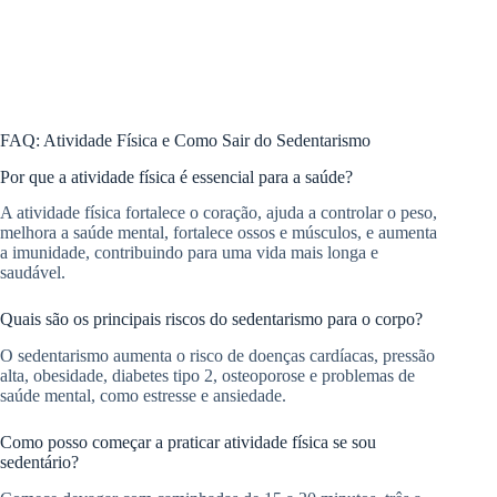
FAQ: Atividade Física e Como Sair do Sedentarismo
Por que a atividade física é essencial para a saúde?
A atividade física fortalece o coração, ajuda a controlar o peso,
melhora a saúde mental, fortalece ossos e músculos, e aumenta
a imunidade, contribuindo para uma vida mais longa e
saudável.
Quais são os principais riscos do sedentarismo para o corpo?
O sedentarismo aumenta o risco de doenças cardíacas, pressão
alta, obesidade, diabetes tipo 2, osteoporose e problemas de
saúde mental, como estresse e ansiedade.
Como posso começar a praticar atividade física se sou
sedentário?