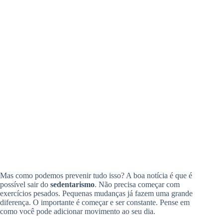
Mas como podemos prevenir tudo isso? A boa notícia é que é
possível sair do
sedentarismo
. Não precisa começar com
exercícios pesados. Pequenas mudanças já fazem uma grande
diferença. O importante é começar e ser constante. Pense em
como você pode adicionar movimento ao seu dia.