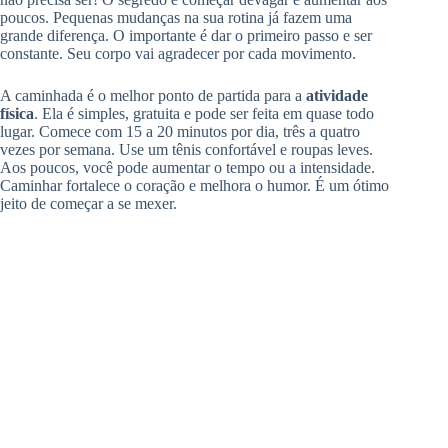
poucos. Pequenas mudanças na sua rotina já fazem uma
grande diferença. O importante é dar o primeiro passo e ser
constante. Seu corpo vai agradecer por cada movimento.
A caminhada é o melhor ponto de partida para a
atividade
física
. Ela é simples, gratuita e pode ser feita em quase todo
lugar. Comece com 15 a 20 minutos por dia, três a quatro
vezes por semana. Use um tênis confortável e roupas leves.
Aos poucos, você pode aumentar o tempo ou a intensidade.
Caminhar fortalece o coração e melhora o humor. É um ótimo
jeito de começar a se mexer.