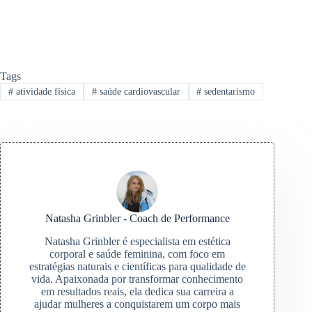
Tags
#
atividade física
#
saúde cardiovascular
#
sedentarismo
Natasha Grinbler - Coach de Performance
Natasha Grinbler é especialista em estética
corporal e saúde feminina, com foco em
estratégias naturais e científicas para qualidade de
vida. Apaixonada por transformar conhecimento
em resultados reais, ela dedica sua carreira a
ajudar mulheres a conquistarem um corpo mais