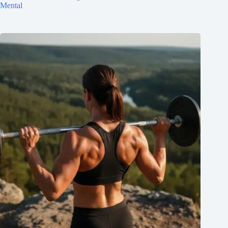
Mental