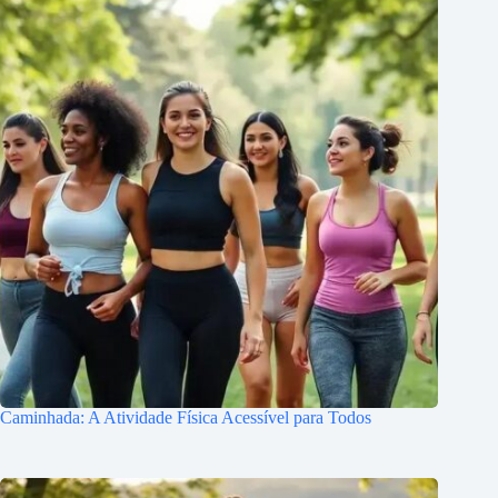
Caminhada: A Atividade Física Acessível para Todos