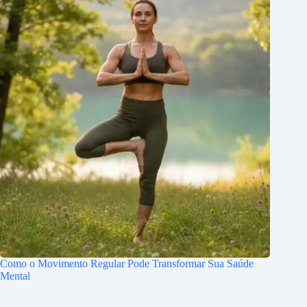
Como o Movimento Regular Pode Transformar Sua Saúde
Mental