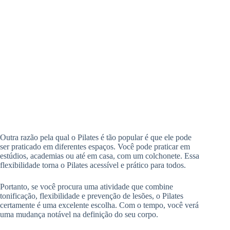
Outra razão pela qual o Pilates é tão popular é que ele pode
ser praticado em diferentes espaços. Você pode praticar em
estúdios, academias ou até em casa, com um colchonete. Essa
flexibilidade torna o Pilates acessível e prático para todos.
Portanto, se você procura uma atividade que combine
tonificação, flexibilidade e prevenção de lesões, o Pilates
certamente é uma excelente escolha. Com o tempo, você verá
uma mudança notável na definição do seu corpo.