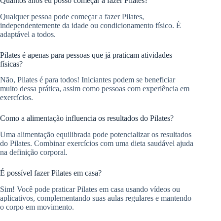
Quantos anos eu posso começar a fazer Pilates?
Qualquer pessoa pode começar a fazer Pilates,
independentemente da idade ou condicionamento físico. É
adaptável a todos.
Pilates é apenas para pessoas que já praticam atividades
físicas?
Não, Pilates é para todos! Iniciantes podem se beneficiar
muito dessa prática, assim como pessoas com experiência em
exercícios.
Como a alimentação influencia os resultados do Pilates?
Uma alimentação equilibrada pode potencializar os resultados
do Pilates. Combinar exercícios com uma dieta saudável ajuda
na definição corporal.
É possível fazer Pilates em casa?
Sim! Você pode praticar Pilates em casa usando vídeos ou
aplicativos, complementando suas aulas regulares e mantendo
o corpo em movimento.