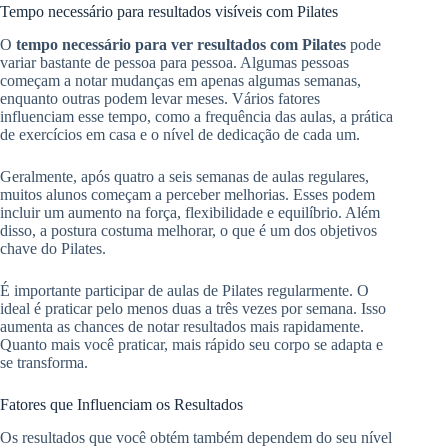
Tempo necessário para resultados visíveis com Pilates
O
tempo necessário para ver resultados com Pilates
pode
variar bastante de pessoa para pessoa. Algumas pessoas
começam a notar mudanças em apenas algumas semanas,
enquanto outras podem levar meses. Vários fatores
influenciam esse tempo, como a frequência das aulas, a prática
de exercícios em casa e o nível de dedicação de cada um.
Geralmente, após quatro a seis semanas de aulas regulares,
muitos alunos começam a perceber melhorias. Esses podem
incluir um aumento na força, flexibilidade e equilíbrio. Além
disso, a postura costuma melhorar, o que é um dos objetivos
chave do Pilates.
É importante participar de aulas de Pilates regularmente. O
ideal é praticar pelo menos duas a três vezes por semana. Isso
aumenta as chances de notar resultados mais rapidamente.
Quanto mais você praticar, mais rápido seu corpo se adapta e
se transforma.
Fatores que Influenciam os Resultados
Os resultados que você obtém também dependem do seu nível