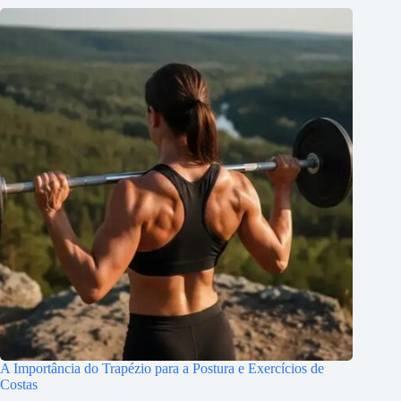
A Importância do Trapézio para a Postura e Exercícios de
Costas