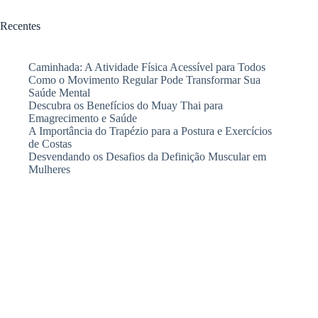
Recentes
Caminhada: A Atividade Física Acessível para Todos
Como o Movimento Regular Pode Transformar Sua
Saúde Mental
Descubra os Benefícios do Muay Thai para
Emagrecimento e Saúde
A Importância do Trapézio para a Postura e Exercícios
de Costas
Desvendando os Desafios da Definição Muscular em
Mulheres