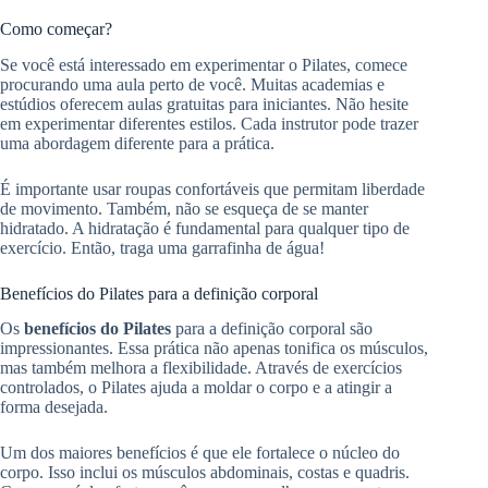
Como começar?
Se você está interessado em experimentar o Pilates, comece
procurando uma aula perto de você. Muitas academias e
estúdios oferecem aulas gratuitas para iniciantes. Não hesite
em experimentar diferentes estilos. Cada instrutor pode trazer
uma abordagem diferente para a prática.
É importante usar roupas confortáveis que permitam liberdade
de movimento. Também, não se esqueça de se manter
hidratado. A hidratação é fundamental para qualquer tipo de
exercício. Então, traga uma garrafinha de água!
Benefícios do Pilates para a definição corporal
Os
benefícios do Pilates
para a definição corporal são
impressionantes. Essa prática não apenas tonifica os músculos,
mas também melhora a flexibilidade. Através de exercícios
controlados, o Pilates ajuda a moldar o corpo e a atingir a
forma desejada.
Um dos maiores benefícios é que ele fortalece o núcleo do
corpo. Isso inclui os músculos abdominais, costas e quadris.