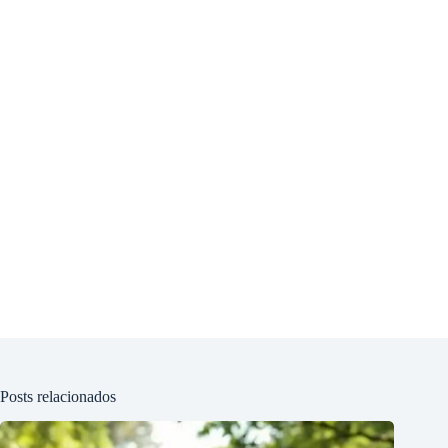
Posts relacionados