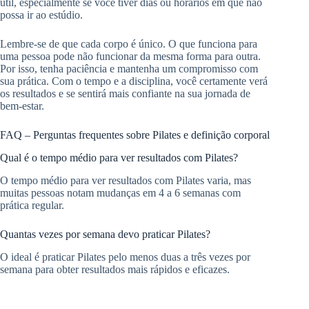
útil, especialmente se você tiver dias ou horários em que não
possa ir ao estúdio.
Lembre-se de que cada corpo é único. O que funciona para
uma pessoa pode não funcionar da mesma forma para outra.
Por isso, tenha paciência e mantenha um compromisso com
sua prática. Com o tempo e a disciplina, você certamente verá
os resultados e se sentirá mais confiante na sua jornada de
bem-estar.
FAQ – Perguntas frequentes sobre Pilates e definição corporal
Qual é o tempo médio para ver resultados com Pilates?
O tempo médio para ver resultados com Pilates varia, mas
muitas pessoas notam mudanças em 4 a 6 semanas com
prática regular.
Quantas vezes por semana devo praticar Pilates?
O ideal é praticar Pilates pelo menos duas a três vezes por
semana para obter resultados mais rápidos e eficazes.