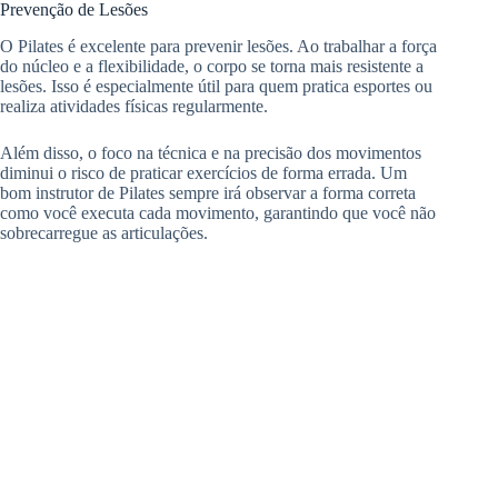
Prevenção de Lesões
O Pilates é excelente para prevenir lesões. Ao trabalhar a força
do núcleo e a flexibilidade, o corpo se torna mais resistente a
lesões. Isso é especialmente útil para quem pratica esportes ou
realiza atividades físicas regularmente.
Além disso, o foco na técnica e na precisão dos movimentos
diminui o risco de praticar exercícios de forma errada. Um
bom instrutor de Pilates sempre irá observar a forma correta
como você executa cada movimento, garantindo que você não
sobrecarregue as articulações.