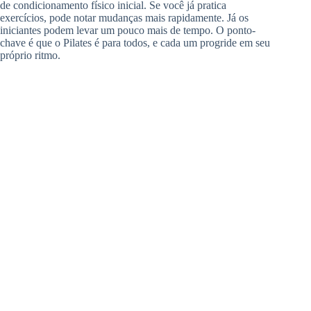
de condicionamento físico inicial. Se você já pratica
exercícios, pode notar mudanças mais rapidamente. Já os
iniciantes podem levar um pouco mais de tempo. O ponto-
chave é que o Pilates é para todos, e cada um progride em seu
próprio ritmo.