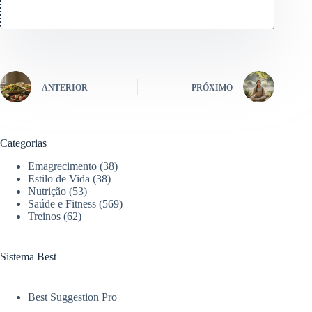
ANTERIOR
PRÓXIMO
Categorias
Emagrecimento
(38)
Estilo de Vida
(38)
Nutrição
(53)
Saúde e Fitness
(569)
Treinos
(62)
Sistema Best
Best Suggestion Pro +