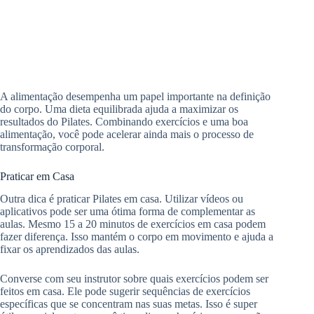
A alimentação desempenha um papel importante na definição
do corpo. Uma dieta equilibrada ajuda a maximizar os
resultados do Pilates. Combinando exercícios e uma boa
alimentação, você pode acelerar ainda mais o processo de
transformação corporal.
Praticar em Casa
Outra dica é praticar Pilates em casa. Utilizar vídeos ou
aplicativos pode ser uma ótima forma de complementar as
aulas. Mesmo 15 a 20 minutos de exercícios em casa podem
fazer diferença. Isso mantém o corpo em movimento e ajuda a
fixar os aprendizados das aulas.
Converse com seu instrutor sobre quais exercícios podem ser
feitos em casa. Ele pode sugerir sequências de exercícios
específicas que se concentram nas suas metas. Isso é super