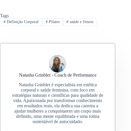
Tags
#
Definição Corporal
#
Pilates
#
saúde e fitness
Natasha Grinbler - Coach de Performance
Natasha Grinbler é especialista em estética
corporal e saúde feminina, com foco em
estratégias naturais e científicas para qualidade de
vida. Apaixonada por transformar conhecimento
em resultados reais, ela dedica sua carreira a
ajudar mulheres a conquistarem um corpo mais
definido, uma mente equilibrada e uma rotina
sustentável de autocuidado.