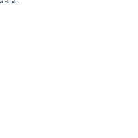
atividades.