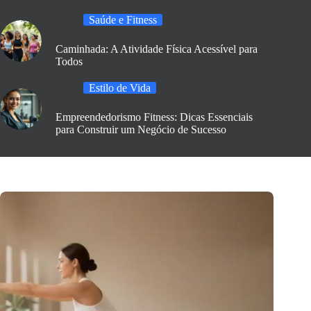
Saúde e Fitness
Caminhada: A Atividade Física Acessível para
Todos
Estilo de Vida
Empreendedorismo Fitness: Dicas Essenciais
para Construir um Negócio de Sucesso