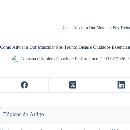
Como Aliviar a Dor Muscular Pós-Treino
Como Aliviar a Dor Muscular Pós-Treino: Dicas e Cuidados Essenciai
Natasha Grinbler - Coach de Performance
09.02.2026
Tópicos do Artigo