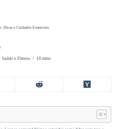
: Dicas e Cuidados Essenciais
s
Saúde e Fitness
10 mins