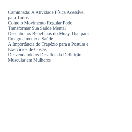
Caminhada: A Atividade Física Acessível
para Todos
Como o Movimento Regular Pode
Transformar Sua Saúde Mental
Descubra os Benefícios do Muay Thai para
Emagrecimento e Saúde
A Importância do Trapézio para a Postura e
Exercícios de Costas
Desvendando os Desafios da Definição
Muscular em Mulheres