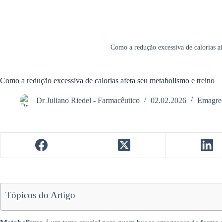
Como a redução excessiva de calorias a
Como a redução excessiva de calorias afeta seu metabolismo e treino
Dr Juliano Riedel - Farmacêutico
02.02.2026
Emagre
Tópicos do Artigo