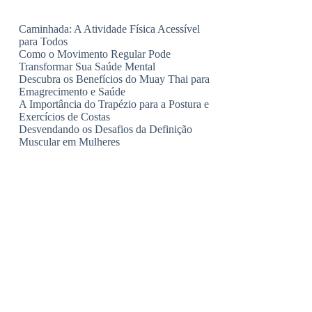
Caminhada: A Atividade Física Acessível
para Todos
Como o Movimento Regular Pode
Transformar Sua Saúde Mental
Descubra os Benefícios do Muay Thai para
Emagrecimento e Saúde
A Importância do Trapézio para a Postura e
Exercícios de Costas
Desvendando os Desafios da Definição
Muscular em Mulheres