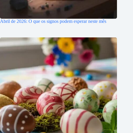
Abril de 2026: O que os signos podem esperar neste mês