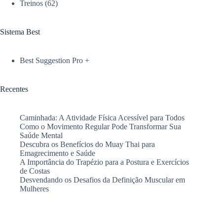
Treinos
(62)
Sistema Best
Best Suggestion Pro +
Recentes
Caminhada: A Atividade Física Acessível para Todos
Como o Movimento Regular Pode Transformar Sua
Saúde Mental
Descubra os Benefícios do Muay Thai para
Emagrecimento e Saúde
A Importância do Trapézio para a Postura e Exercícios
de Costas
Desvendando os Desafios da Definição Muscular em
Mulheres