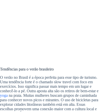
Tendências para o verão brasileiro
O verão no Brasil é a época perfeita para esse tipo de turismo.
Uma tendência forte é o chamado slow travel com foco em
exercícios. Isso significa passar mais tempo em um lugar e
conhecê-lo a pé. Outra aposta alta são os retiros de bem-estar e
yoga
na praia. Muitas mulheres buscam grupos de caminhada
para conhecer novos picos e mirantes. O uso de bicicletas para
explorar cidades litorâneas também está em alta. Essas
escolhas promovem uma conexão maior com a cultura local e