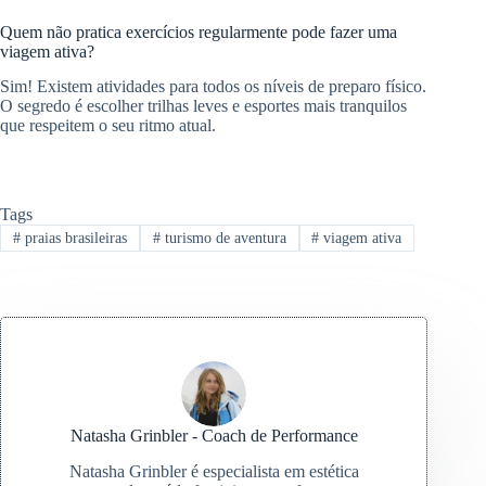
Quem não pratica exercícios regularmente pode fazer uma
viagem ativa?
Sim! Existem atividades para todos os níveis de preparo físico.
O segredo é escolher trilhas leves e esportes mais tranquilos
que respeitem o seu ritmo atual.
Tags
#
praias brasileiras
#
turismo de aventura
#
viagem ativa
Natasha Grinbler - Coach de Performance
Natasha Grinbler é especialista em estética