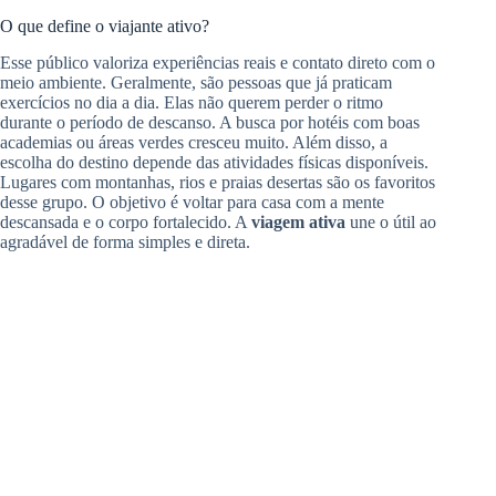
O que define o viajante ativo?
Esse público valoriza experiências reais e contato direto com o
meio ambiente. Geralmente, são pessoas que já praticam
exercícios no dia a dia. Elas não querem perder o ritmo
durante o período de descanso. A busca por hotéis com boas
academias ou áreas verdes cresceu muito. Além disso, a
escolha do destino depende das atividades físicas disponíveis.
Lugares com montanhas, rios e praias desertas são os favoritos
desse grupo. O objetivo é voltar para casa com a mente
descansada e o corpo fortalecido. A
viagem ativa
une o útil ao
agradável de forma simples e direta.