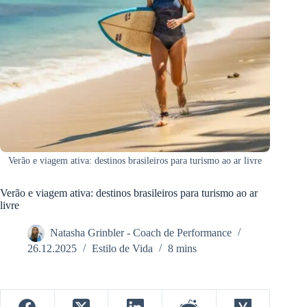
Verão e viagem ativa: destinos brasileiros para turismo ao ar livre
Verão e viagem ativa: destinos brasileiros para turismo ao ar
livre
Natasha Grinbler - Coach de Performance
26.12.2025
Estilo de Vida
8 mins