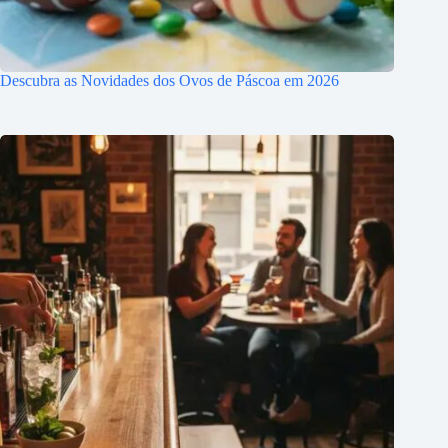
Descubra as Novidades dos Ovos de Páscoa em 2026