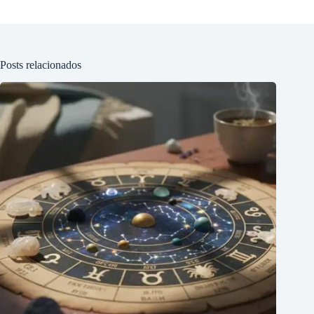
Posts relacionados