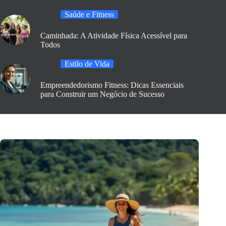
Saúde e Fitness
Caminhada: A Atividade Física Acessível para
Todos
Estilo de Vida
Empreendedorismo Fitness: Dicas Essenciais
para Construir um Negócio de Sucesso