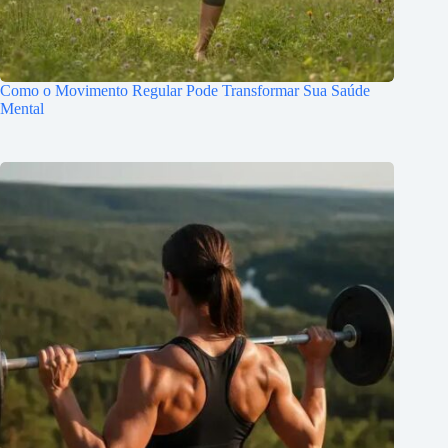
Como o Movimento Regular Pode Transformar Sua Saúde
Mental