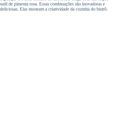
sutil de pimenta rosa. Essas combinações são inovadoras e
deliciosas. Elas mostram a criatividade da cozinha do bistrô.