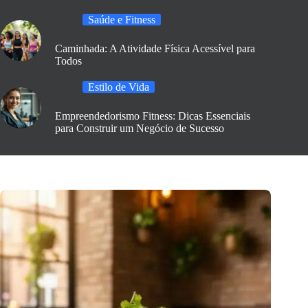
Saúde e Fitness
Caminhada: A Atividade Física Acessível para
Todos
Estilo de Vida
Empreendedorismo Fitness: Dicas Essenciais
para Construir um Negócio de Sucesso