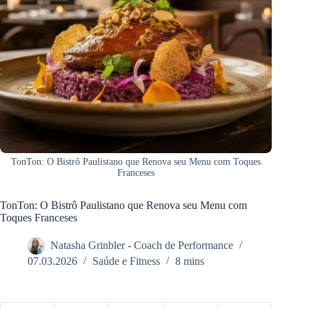
TonTon: O Bistrô Paulistano que Renova seu Menu com Toques
Franceses
TonTon: O Bistrô Paulistano que Renova seu Menu com
Toques Franceses
Natasha Grinbler - Coach de Performance
07.03.2026
Saúde e Fitness
8 mins