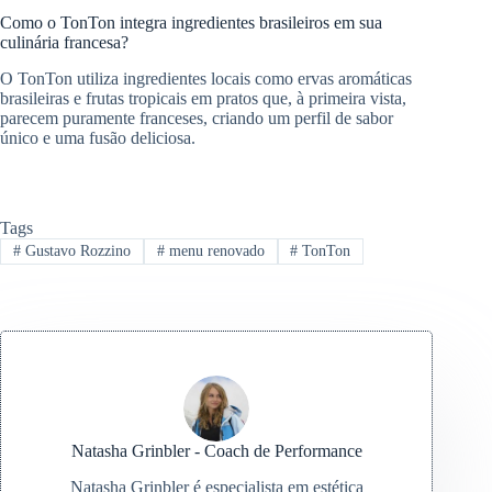
Como o TonTon integra ingredientes brasileiros em sua
culinária francesa?
O TonTon utiliza ingredientes locais como ervas aromáticas
brasileiras e frutas tropicais em pratos que, à primeira vista,
parecem puramente franceses, criando um perfil de sabor
único e uma fusão deliciosa.
Tags
#
Gustavo Rozzino
#
menu renovado
#
TonTon
Natasha Grinbler - Coach de Performance
Natasha Grinbler é especialista em estética