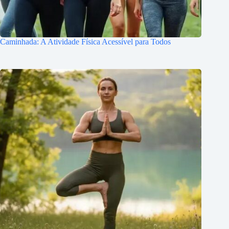
Caminhada: A Atividade Física Acessível para Todos