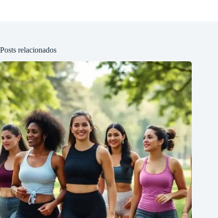
Posts relacionados