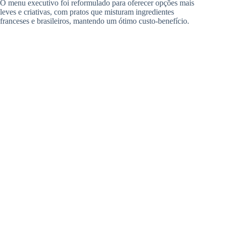
O menu executivo foi reformulado para oferecer opções mais
leves e criativas, com pratos que misturam ingredientes
franceses e brasileiros, mantendo um ótimo custo-benefício.