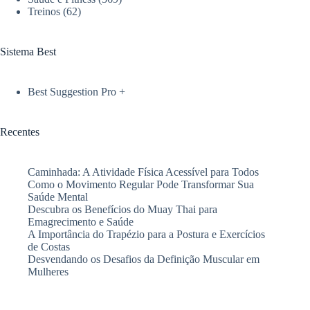
Treinos
(62)
Sistema Best
Best Suggestion Pro +
Recentes
Caminhada: A Atividade Física Acessível para Todos
Como o Movimento Regular Pode Transformar Sua
Saúde Mental
Descubra os Benefícios do Muay Thai para
Emagrecimento e Saúde
A Importância do Trapézio para a Postura e Exercícios
de Costas
Desvendando os Desafios da Definição Muscular em
Mulheres