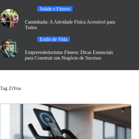
Saúde e Fitness
Caminhada: A Atividade Física Acessível para
Todos
Estilo de Vida
Empreendedorismo Fitness: Dicas Essenciais
para Construir um Negócio de Sucesso
Tag
ZiYou