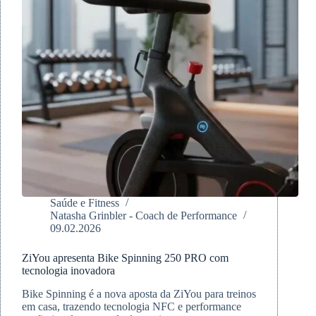
Saúde e Fitness
Natasha Grinbler - Coach de Performance
09.02.2026
ZiYou apresenta Bike Spinning 250 PRO com
tecnologia inovadora
Bike Spinning é a nova aposta da ZiYou para treinos
em casa, trazendo tecnologia NFC e performance