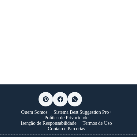
Quem Somos
Sistema Best Suggestion Pro+
Política de Privacidade
Isenção de Responsabilidade
Termos de Uso
Contato e Parcerias