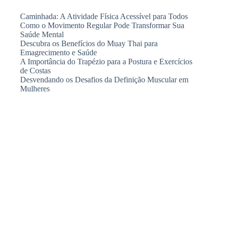
Caminhada: A Atividade Física Acessível para Todos
Como o Movimento Regular Pode Transformar Sua
Saúde Mental
Descubra os Benefícios do Muay Thai para
Emagrecimento e Saúde
A Importância do Trapézio para a Postura e Exercícios
de Costas
Desvendando os Desafios da Definição Muscular em
Mulheres