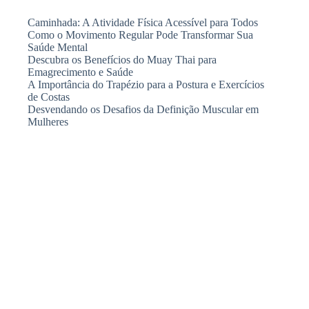
Caminhada: A Atividade Física Acessível para Todos
Como o Movimento Regular Pode Transformar Sua
Saúde Mental
Descubra os Benefícios do Muay Thai para
Emagrecimento e Saúde
A Importância do Trapézio para a Postura e Exercícios
de Costas
Desvendando os Desafios da Definição Muscular em
Mulheres