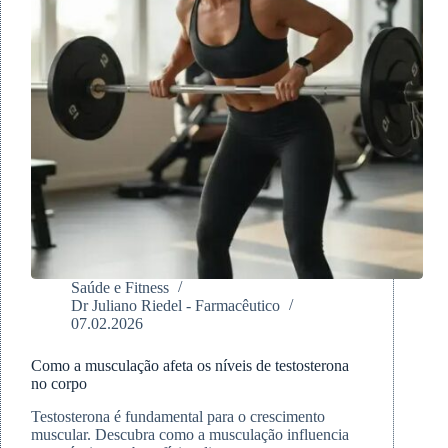
Saúde e Fitness
Dr Juliano Riedel - Farmacêutico
07.02.2026
Como a musculação afeta os níveis de testosterona
no corpo
Testosterona é fundamental para o crescimento
muscular. Descubra como a musculação influencia