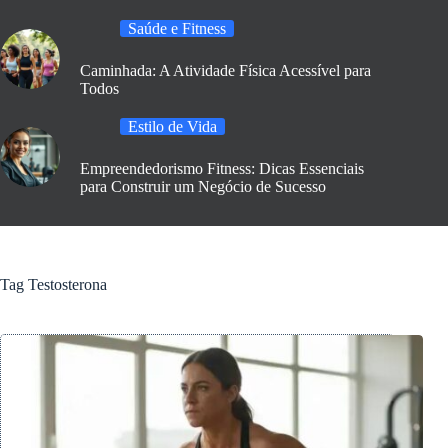
Saúde e Fitness
Caminhada: A Atividade Física Acessível para
Todos
Estilo de Vida
Empreendedorismo Fitness: Dicas Essenciais
para Construir um Negócio de Sucesso
Tag
Testosterona