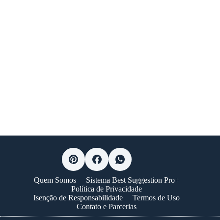
Quem Somos
Sistema Best Suggestion Pro+
Política de Privacidade
Isenção de Responsabilidade
Termos de Uso
Contato e Parcerias