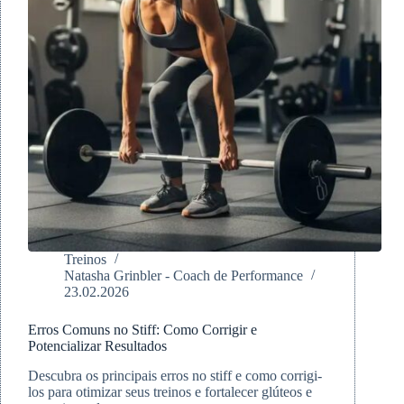
Treinos
Natasha Grinbler - Coach de Performance
23.02.2026
Erros Comuns no Stiff: Como Corrigir e
Potencializar Resultados
Descubra os principais erros no stiff e como corrigi-
los para otimizar seus treinos e fortalecer glúteos e