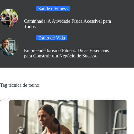
Saúde e Fitness
Caminhada: A Atividade Física Acessível para
Todos
Estilo de Vida
Empreendedorismo Fitness: Dicas Essenciais
para Construir um Negócio de Sucesso
Tag
técnica de treino