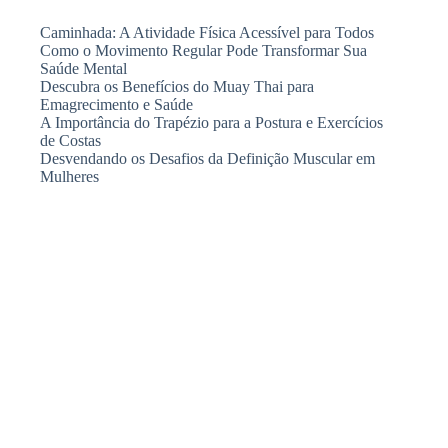
Caminhada: A Atividade Física Acessível para Todos
Como o Movimento Regular Pode Transformar Sua
Saúde Mental
Descubra os Benefícios do Muay Thai para
Emagrecimento e Saúde
A Importância do Trapézio para a Postura e Exercícios
de Costas
Desvendando os Desafios da Definição Muscular em
Mulheres