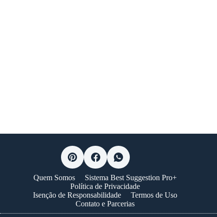
Quem Somos
Sistema Best Suggestion Pro+
Política de Privacidade
Isenção de Responsabilidade
Termos de Uso
Contato e Parcerias