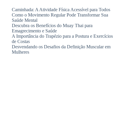
Caminhada: A Atividade Física Acessível para Todos
Como o Movimento Regular Pode Transformar Sua
Saúde Mental
Descubra os Benefícios do Muay Thai para
Emagrecimento e Saúde
A Importância do Trapézio para a Postura e Exercícios
de Costas
Desvendando os Desafios da Definição Muscular em
Mulheres