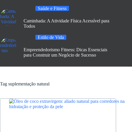
Saúde e Fitness
Caminhada: A Atividade Física Acessível para
Todos
Estilo de Vida
Empreendedorismo Fitness: Dicas Essenciais
para Construir um Negócio de Sucesso
Tag
suplementação natural