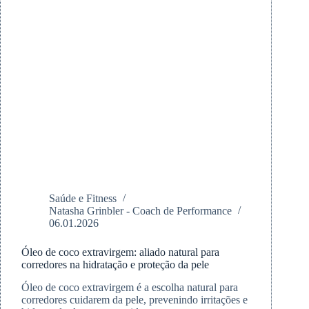
Saúde e Fitness
Natasha Grinbler - Coach de Performance
06.01.2026
Óleo de coco extravirgem: aliado natural para
corredores na hidratação e proteção da pele
Óleo de coco extravirgem é a escolha natural para
corredores cuidarem da pele, prevenindo irritações e