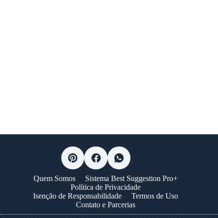
Quem Somos
Sistema Best Suggestion Pro+
Política de Privacidade
Isenção de Responsabilidade
Termos de Uso
Contato e Parcerias