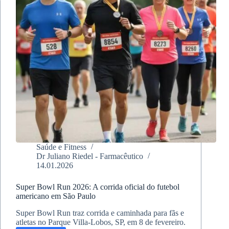
Saúde e Fitness
Dr Juliano Riedel - Farmacêutico
14.01.2026
Super Bowl Run 2026: A corrida oficial do futebol
americano em São Paulo
Super Bowl Run traz corrida e caminhada para fãs e
atletas no Parque Villa-Lobos, SP, em 8 de fevereiro.