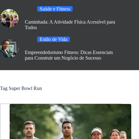
Saúde e Fitness
Caminhada: A Atividade Física Acessível para
Todos
Estilo de Vida
Empreendedorismo Fitness: Dicas Essenciais
para Construir um Negócio de Sucesso
Tag
Super Bowl Run