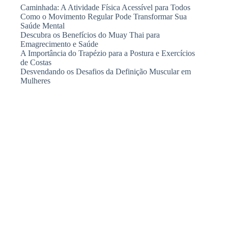
Caminhada: A Atividade Física Acessível para Todos
Como o Movimento Regular Pode Transformar Sua
Saúde Mental
Descubra os Benefícios do Muay Thai para
Emagrecimento e Saúde
A Importância do Trapézio para a Postura e Exercícios
de Costas
Desvendando os Desafios da Definição Muscular em
Mulheres