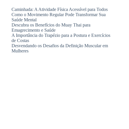
Caminhada: A Atividade Física Acessível para Todos
Como o Movimento Regular Pode Transformar Sua
Saúde Mental
Descubra os Benefícios do Muay Thai para
Emagrecimento e Saúde
A Importância do Trapézio para a Postura e Exercícios
de Costas
Desvendando os Desafios da Definição Muscular em
Mulheres