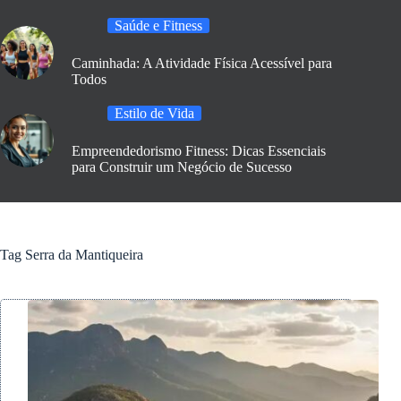
Saúde e Fitness
Caminhada: A Atividade Física Acessível para
Todos
Estilo de Vida
Empreendedorismo Fitness: Dicas Essenciais
para Construir um Negócio de Sucesso
Tag
Serra da Mantiqueira