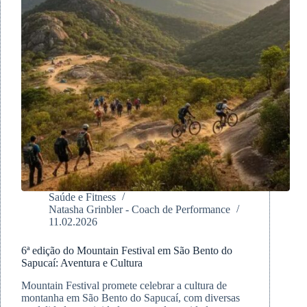
Saúde e Fitness
Natasha Grinbler - Coach de Performance
11.02.2026
6ª edição do Mountain Festival em São Bento do
Sapucaí: Aventura e Cultura
Mountain Festival promete celebrar a cultura de
montanha em São Bento do Sapucaí, com diversas