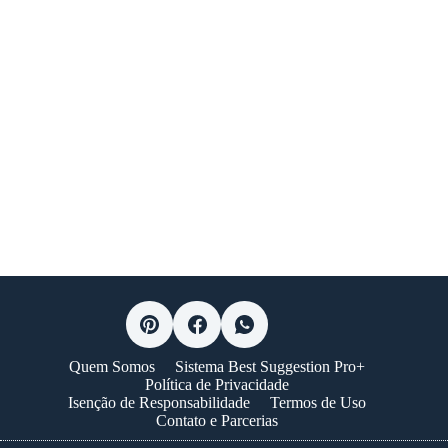
Quem Somos
Sistema Best Suggestion Pro+
Política de Privacidade
Isenção de Responsabilidade
Termos de Uso
Contato e Parcerias