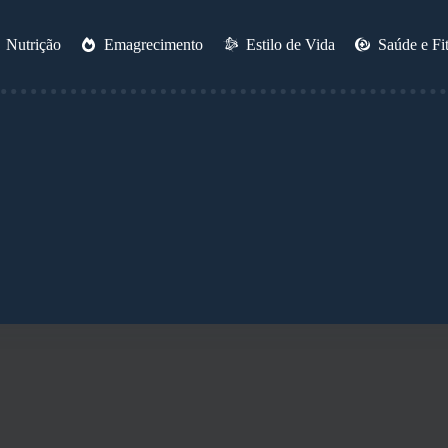
Nutrição
Emagrecimento
Estilo de Vida
Saúde e Fi