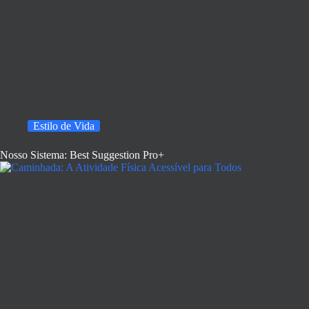
Estilo de Vida
Nosso Sistema: Best Suggestion Pro+