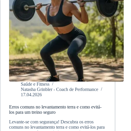
Saúde e Fitness
Natasha Grinbler - Coach de Performance
17.04.2026
Erros comuns no levantamento terra e como evitá-
los para um treino seguro
Levante-se com segurança! Descubra os erros
comuns no levantamento terra e como evitá-los para