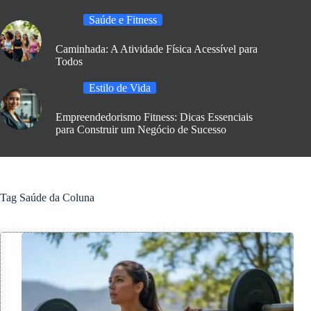
Saúde e Fitness
Caminhada: A Atividade Física Acessível para
Todos
Estilo de Vida
Empreendedorismo Fitness: Dicas Essenciais
para Construir um Negócio de Sucesso
Tag
Saúde da Coluna