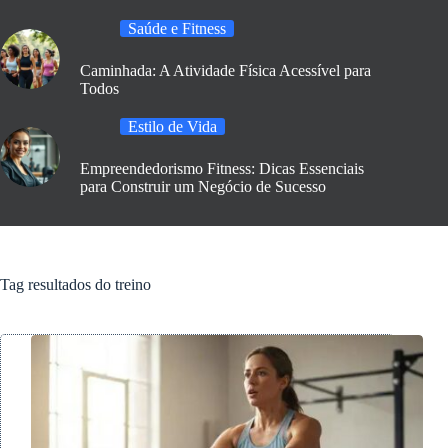
Saúde e Fitness
Caminhada: A Atividade Física Acessível para
Todos
Estilo de Vida
Empreendedorismo Fitness: Dicas Essenciais
para Construir um Negócio de Sucesso
Tag
resultados do treino