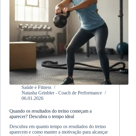
Saúde e Fitness
Natasha Grinbler - Coach de Performance
06.01.2026
Quando os resultados do treino começam a
aparecer? Descubra o tempo ideal
Descubra em quanto tempo os resultados do treino
aparecem e como manter a motivação para alcançar