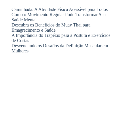
Caminhada: A Atividade Física Acessível para Todos
Como o Movimento Regular Pode Transformar Sua
Saúde Mental
Descubra os Benefícios do Muay Thai para
Emagrecimento e Saúde
A Importância do Trapézio para a Postura e Exercícios
de Costas
Desvendando os Desafios da Definição Muscular em
Mulheres