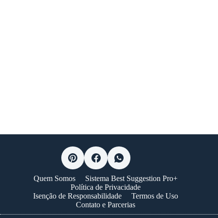
Quem Somos
Sistema Best Suggestion Pro+
Política de Privacidade
Isenção de Responsabilidade
Termos de Uso
Contato e Parcerias