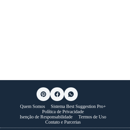
Quem Somos
Sistema Best Suggestion Pro+
Política de Privacidade
Isenção de Responsabilidade
Termos de Uso
Contato e Parcerias