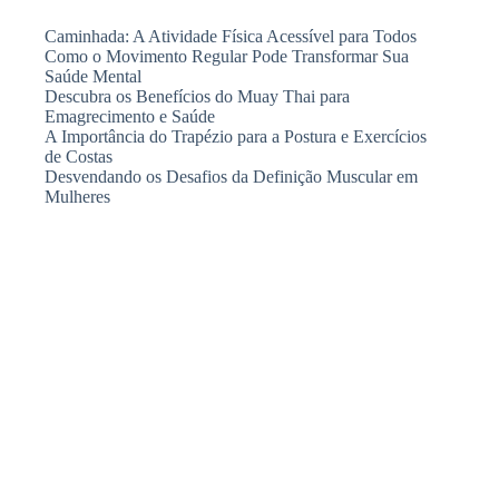
Caminhada: A Atividade Física Acessível para Todos
Como o Movimento Regular Pode Transformar Sua
Saúde Mental
Descubra os Benefícios do Muay Thai para
Emagrecimento e Saúde
A Importância do Trapézio para a Postura e Exercícios
de Costas
Desvendando os Desafios da Definição Muscular em
Mulheres