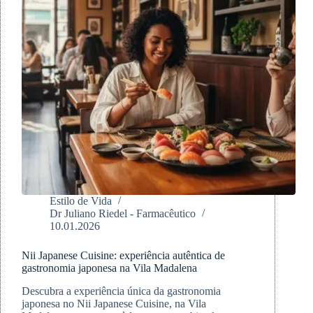
Estilo de Vida
Dr Juliano Riedel - Farmacêutico
10.01.2026
Nii Japanese Cuisine: experiência autêntica de
gastronomia japonesa na Vila Madalena
Descubra a experiência única da gastronomia
japonesa no Nii Japanese Cuisine, na Vila