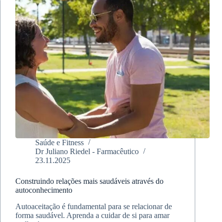
Saúde e Fitness
Dr Juliano Riedel - Farmacêutico
23.11.2025
Construindo relações mais saudáveis através do
autoconhecimento
Autoaceitação é fundamental para se relacionar de
forma saudável. Aprenda a cuidar de si para amar