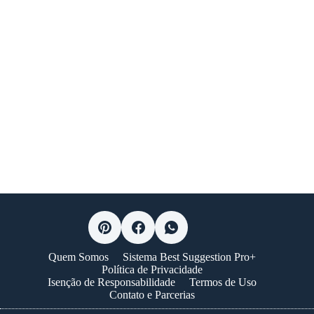
Quem Somos
Sistema Best Suggestion Pro+
Política de Privacidade
Isenção de Responsabilidade
Termos de Uso
Contato e Parcerias