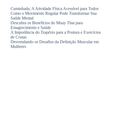
Caminhada: A Atividade Física Acessível para Todos
Como o Movimento Regular Pode Transformar Sua
Saúde Mental
Descubra os Benefícios do Muay Thai para
Emagrecimento e Saúde
A Importância do Trapézio para a Postura e Exercícios
de Costas
Desvendando os Desafios da Definição Muscular em
Mulheres