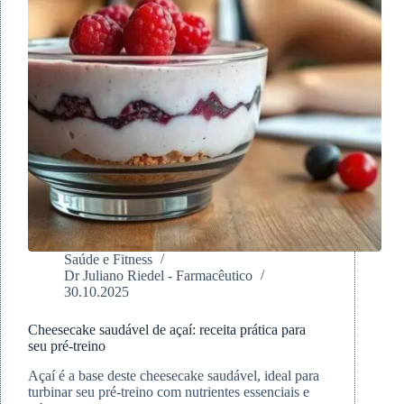
Saúde e Fitness
Dr Juliano Riedel - Farmacêutico
30.10.2025
Cheesecake saudável de açaí: receita prática para
seu pré-treino
Açaí é a base deste cheesecake saudável, ideal para
turbinar seu pré-treino com nutrientes essenciais e