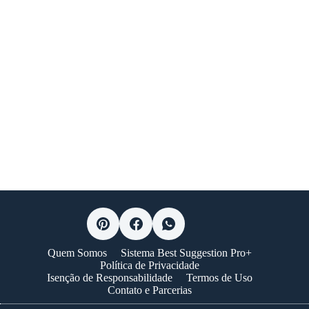
Quem Somos
Sistema Best Suggestion Pro+
Política de Privacidade
Isenção de Responsabilidade
Termos de Uso
Contato e Parcerias