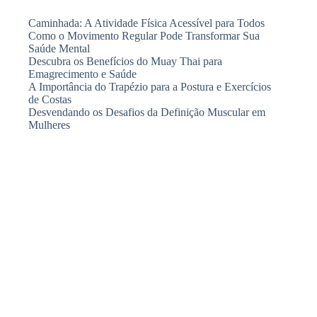
Caminhada: A Atividade Física Acessível para Todos
Como o Movimento Regular Pode Transformar Sua
Saúde Mental
Descubra os Benefícios do Muay Thai para
Emagrecimento e Saúde
A Importância do Trapézio para a Postura e Exercícios
de Costas
Desvendando os Desafios da Definição Muscular em
Mulheres