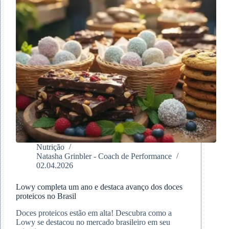
Nutrição
Natasha Grinbler - Coach de Performance
02.04.2026
Lowy completa um ano e destaca avanço dos doces
proteicos no Brasil
Doces proteicos estão em alta! Descubra como a
Lowy se destacou no mercado brasileiro em seu