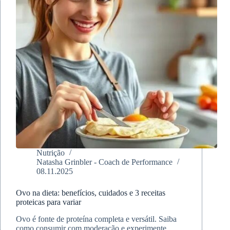
Nutrição
Natasha Grinbler - Coach de Performance
08.11.2025
Ovo na dieta: benefícios, cuidados e 3 receitas
proteicas para variar
Ovo é fonte de proteína completa e versátil. Saiba
como consumir com moderação e experimente