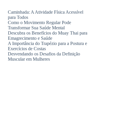
Caminhada: A Atividade Física Acessível
para Todos
Como o Movimento Regular Pode
Transformar Sua Saúde Mental
Descubra os Benefícios do Muay Thai para
Emagrecimento e Saúde
A Importância do Trapézio para a Postura e
Exercícios de Costas
Desvendando os Desafios da Definição
Muscular em Mulheres