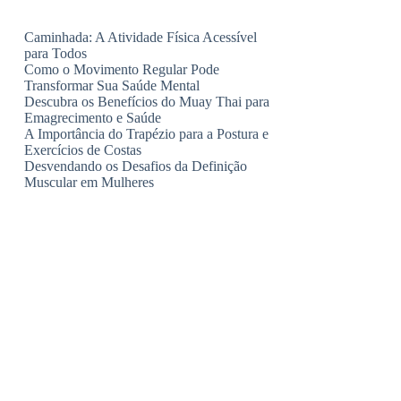
Caminhada: A Atividade Física Acessível
para Todos
Como o Movimento Regular Pode
Transformar Sua Saúde Mental
Descubra os Benefícios do Muay Thai para
Emagrecimento e Saúde
A Importância do Trapézio para a Postura e
Exercícios de Costas
Desvendando os Desafios da Definição
Muscular em Mulheres