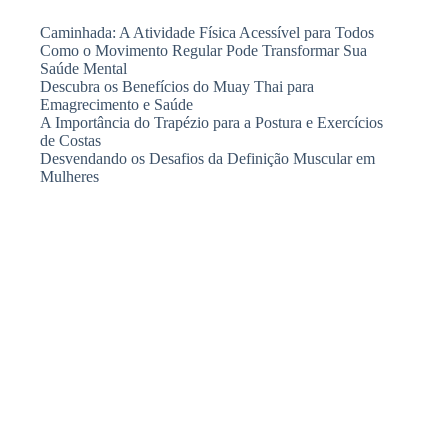
Caminhada: A Atividade Física Acessível para Todos
Como o Movimento Regular Pode Transformar Sua
Saúde Mental
Descubra os Benefícios do Muay Thai para
Emagrecimento e Saúde
A Importância do Trapézio para a Postura e Exercícios
de Costas
Desvendando os Desafios da Definição Muscular em
Mulheres