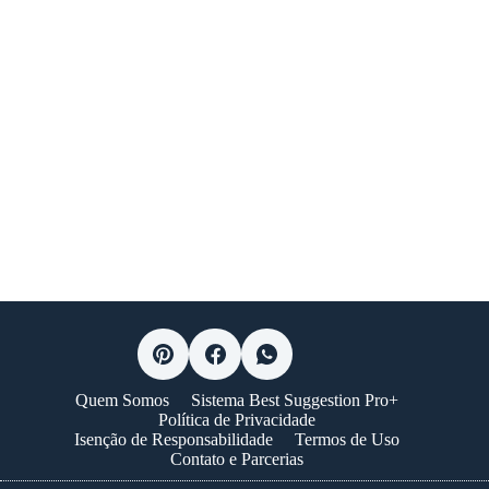
Quem Somos
Sistema Best Suggestion Pro+
Política de Privacidade
Isenção de Responsabilidade
Termos de Uso
Contato e Parcerias