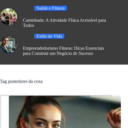
Saúde e Fitness
Caminhada: A Atividade Física Acessível para
Todos
Estilo de Vida
Empreendedorismo Fitness: Dicas Essenciais
para Construir um Negócio de Sucesso
Tag
posteriores da coxa