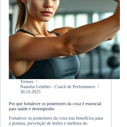
Treinos
Natasha Grinbler - Coach de Performance
30.10.2025
Por que fortalecer os posteriores da coxa é essencial
para saúde e desempenho
Fortalecer os posteriores da coxa traz benefícios para
a postura, prevenção de lesões e melhora do