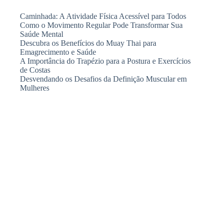
Caminhada: A Atividade Física Acessível para Todos
Como o Movimento Regular Pode Transformar Sua
Saúde Mental
Descubra os Benefícios do Muay Thai para
Emagrecimento e Saúde
A Importância do Trapézio para a Postura e Exercícios
de Costas
Desvendando os Desafios da Definição Muscular em
Mulheres