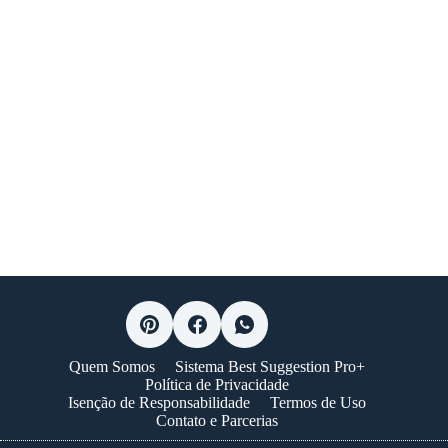
Quem Somos
Sistema Best Suggestion Pro+
Política de Privacidade
Isenção de Responsabilidade
Termos de Uso
Contato e Parcerias