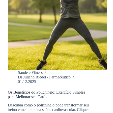
Saúde e Fitness
Dr Juliano Riedel - Farmacêutico
01.12.2025
Os Benefícios do Polichinelo: Exercício Simples
para Melhorar seu Cardio
Descubra como o polichinelo pode transformar seu
treino e melhorar sua saúde cardiovascular. Clique e