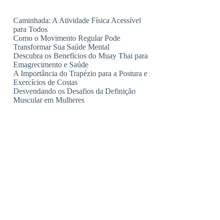
Caminhada: A Atividade Física Acessível
para Todos
Como o Movimento Regular Pode
Transformar Sua Saúde Mental
Descubra os Benefícios do Muay Thai para
Emagrecimento e Saúde
A Importância do Trapézio para a Postura e
Exercícios de Costas
Desvendando os Desafios da Definição
Muscular em Mulheres