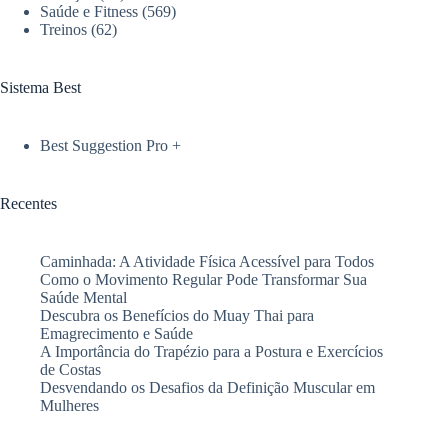
Saúde e Fitness
(569)
Treinos
(62)
Sistema Best
Best Suggestion Pro +
Recentes
Caminhada: A Atividade Física Acessível para Todos
Como o Movimento Regular Pode Transformar Sua
Saúde Mental
Descubra os Benefícios do Muay Thai para
Emagrecimento e Saúde
A Importância do Trapézio para a Postura e Exercícios
de Costas
Desvendando os Desafios da Definição Muscular em
Mulheres