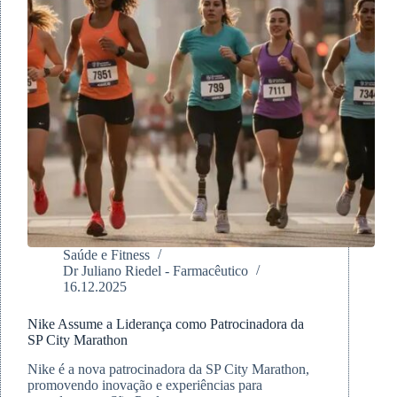
Saúde e Fitness
Dr Juliano Riedel - Farmacêutico
16.12.2025
Nike Assume a Liderança como Patrocinadora da
SP City Marathon
Nike é a nova patrocinadora da SP City Marathon,
promovendo inovação e experiências para