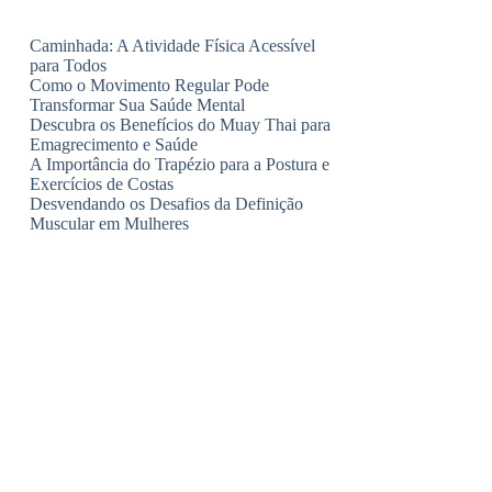
Caminhada: A Atividade Física Acessível
para Todos
Como o Movimento Regular Pode
Transformar Sua Saúde Mental
Descubra os Benefícios do Muay Thai para
Emagrecimento e Saúde
A Importância do Trapézio para a Postura e
Exercícios de Costas
Desvendando os Desafios da Definição
Muscular em Mulheres