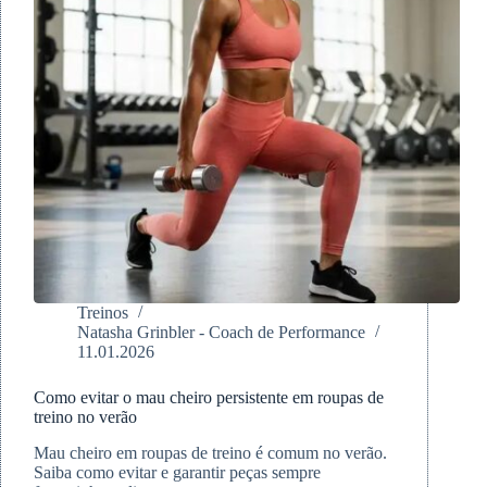
Treinos
Natasha Grinbler - Coach de Performance
11.01.2026
Como evitar o mau cheiro persistente em roupas de
treino no verão
Mau cheiro em roupas de treino é comum no verão.
Saiba como evitar e garantir peças sempre