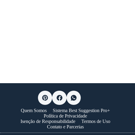
Quem Somos
Sistema Best Suggestion Pro+
Política de Privacidade
Isenção de Responsabilidade
Termos de Uso
Contato e Parcerias