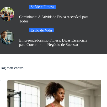
Saúde e Fitness
Caminhada: A Atividade Física Acessível para
Todos
Estilo de Vida
Empreendedorismo Fitness: Dicas Essenciais
para Construir um Negócio de Sucesso
Tag
mau cheiro