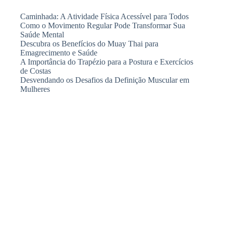
Caminhada: A Atividade Física Acessível para Todos
Como o Movimento Regular Pode Transformar Sua
Saúde Mental
Descubra os Benefícios do Muay Thai para
Emagrecimento e Saúde
A Importância do Trapézio para a Postura e Exercícios
de Costas
Desvendando os Desafios da Definição Muscular em
Mulheres