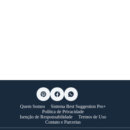
Quem Somos
Sistema Best Suggestion Pro+
Política de Privacidade
Isenção de Responsabilidade
Termos de Uso
Contato e Parcerias