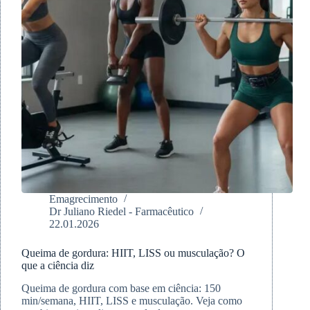
Emagrecimento
Dr Juliano Riedel - Farmacêutico
22.01.2026
Queima de gordura: HIIT, LISS ou musculação? O
que a ciência diz
Queima de gordura com base em ciência: 150
min/semana, HIIT, LISS e musculação. Veja como