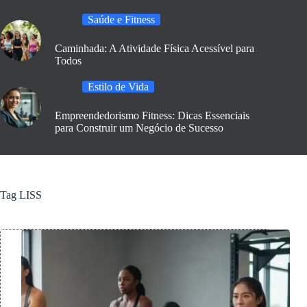
Saúde e Fitness
Caminhada: A Atividade Física Acessível para
Todos
Estilo de Vida
Empreendedorismo Fitness: Dicas Essenciais
para Construir um Negócio de Sucesso
Tag
LISS