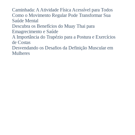
Caminhada: A Atividade Física Acessível para Todos
Como o Movimento Regular Pode Transformar Sua
Saúde Mental
Descubra os Benefícios do Muay Thai para
Emagrecimento e Saúde
A Importância do Trapézio para a Postura e Exercícios
de Costas
Desvendando os Desafios da Definição Muscular em
Mulheres