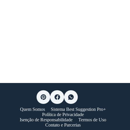
Quem Somos
Sistema Best Suggestion Pro+
Política de Privacidade
Isenção de Responsabilidade
Termos de Uso
Contato e Parcerias