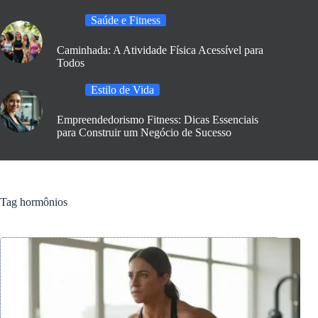
Saúde e Fitness
Caminhada: A Atividade Física Acessível para
Todos
Estilo de Vida
Empreendedorismo Fitness: Dicas Essenciais
para Construir um Negócio de Sucesso
Tag
hormônios