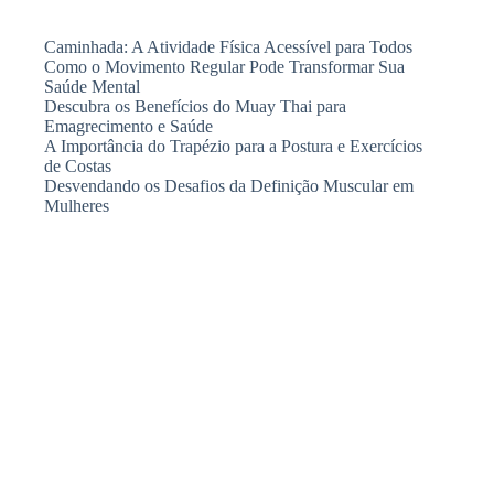
Caminhada: A Atividade Física Acessível para Todos
Como o Movimento Regular Pode Transformar Sua
Saúde Mental
Descubra os Benefícios do Muay Thai para
Emagrecimento e Saúde
A Importância do Trapézio para a Postura e Exercícios
de Costas
Desvendando os Desafios da Definição Muscular em
Mulheres