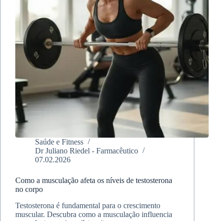
Saúde e Fitness
Dr Juliano Riedel - Farmacêutico
07.02.2026
Como a musculação afeta os níveis de testosterona
no corpo
Testosterona é fundamental para o crescimento
muscular. Descubra como a musculação influencia