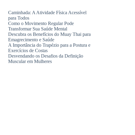
Caminhada: A Atividade Física Acessível
para Todos
Como o Movimento Regular Pode
Transformar Sua Saúde Mental
Descubra os Benefícios do Muay Thai para
Emagrecimento e Saúde
A Importância do Trapézio para a Postura e
Exercícios de Costas
Desvendando os Desafios da Definição
Muscular em Mulheres