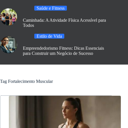
Saúde e Fitness
Caminhada: A Atividade Física Acessível para
Todos
Estilo de Vida
Empreendedorismo Fitness: Dicas Essenciais
para Construir um Negócio de Sucesso
Tag
Fortalecimento Muscular