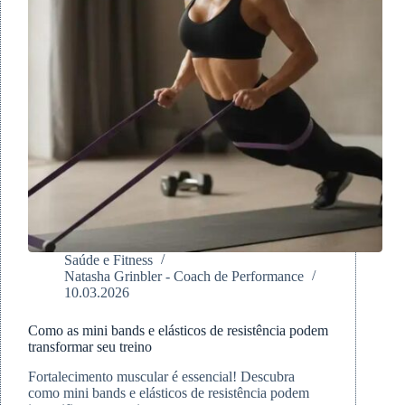
Saúde e Fitness
Natasha Grinbler - Coach de Performance
10.03.2026
Como as mini bands e elásticos de resistência podem
transformar seu treino
Fortalecimento muscular é essencial! Descubra
como mini bands e elásticos de resistência podem