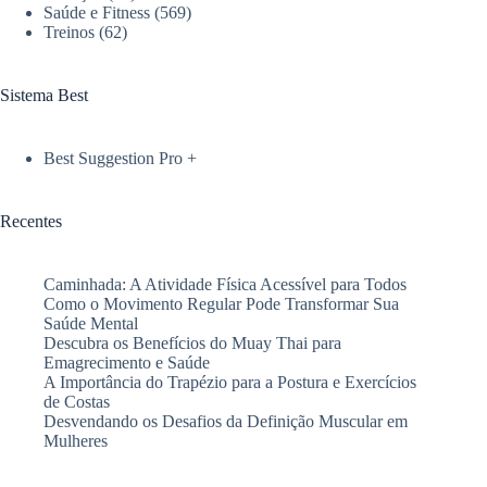
Saúde e Fitness
(569)
estar
Treinos
(62)
Sistema Best
Best Suggestion Pro +
Recentes
Caminhada: A Atividade Física Acessível para Todos
Como o Movimento Regular Pode Transformar Sua
Saúde Mental
Descubra os Benefícios do Muay Thai para
Emagrecimento e Saúde
A Importância do Trapézio para a Postura e Exercícios
de Costas
Desvendando os Desafios da Definição Muscular em
Mulheres