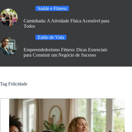
Saúde e Fitness
Caminhada: A Atividade Física Acessível para
Todos
Estilo de Vida
Empreendedorismo Fitness: Dicas Essenciais
para Construir um Negócio de Sucesso
Tag
Felicidade