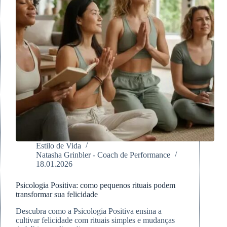
Estilo de Vida
Natasha Grinbler - Coach de Performance
18.01.2026
Psicologia Positiva: como pequenos rituais podem
transformar sua felicidade
Descubra como a Psicologia Positiva ensina a
cultivar felicidade com rituais simples e mudanças