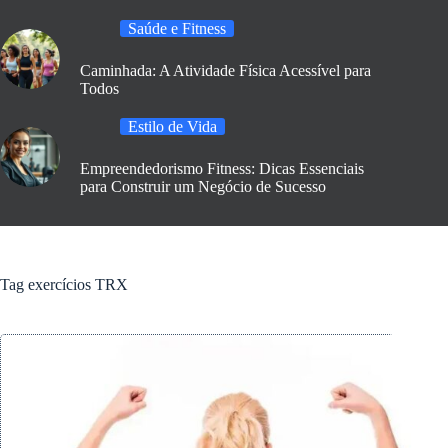
Saúde e Fitness
Caminhada: A Atividade Física Acessível para
Todos
Estilo de Vida
Empreendedorismo Fitness: Dicas Essenciais
para Construir um Negócio de Sucesso
Tag
exercícios TRX