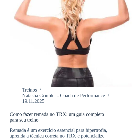
Treinos
Natasha Grinbler - Coach de Performance
19.11.2025
Como fazer remada no TRX: um guia completo
para seu treino
Remada é um exercício essencial para hipertrofia,
aprenda a técnica correta no TRX e potencialize