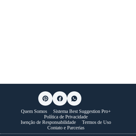
Quem Somos
Sistema Best Suggestion Pro+
Política de Privacidade
Isenção de Responsabilidade
Termos de Uso
Contato e Parcerias