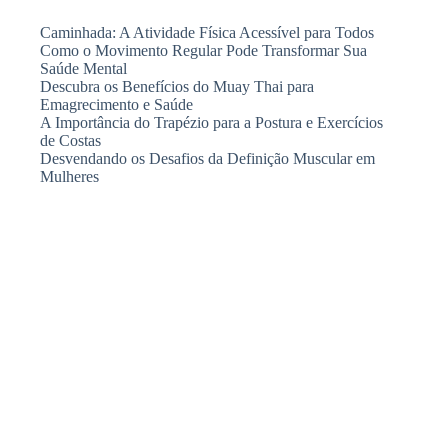
Caminhada: A Atividade Física Acessível para Todos
Como o Movimento Regular Pode Transformar Sua
Saúde Mental
Descubra os Benefícios do Muay Thai para
Emagrecimento e Saúde
A Importância do Trapézio para a Postura e Exercícios
de Costas
Desvendando os Desafios da Definição Muscular em
Mulheres