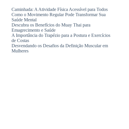
Caminhada: A Atividade Física Acessível para Todos
Como o Movimento Regular Pode Transformar Sua
Saúde Mental
Descubra os Benefícios do Muay Thai para
Emagrecimento e Saúde
A Importância do Trapézio para a Postura e Exercícios
de Costas
Desvendando os Desafios da Definição Muscular em
Mulheres