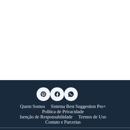
Quem Somos
Sistema Best Suggestion Pro+
Política de Privacidade
Isenção de Responsabilidade
Termos de Uso
Contato e Parcerias