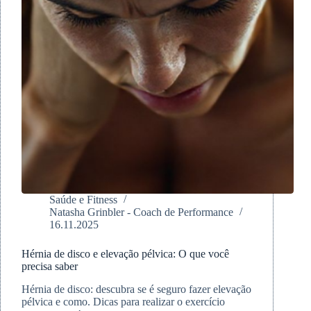
Saúde e Fitness
Natasha Grinbler - Coach de Performance
16.11.2025
Hérnia de disco e elevação pélvica: O que você
precisa saber
Hérnia de disco: descubra se é seguro fazer elevação
pélvica e como. Dicas para realizar o exercício