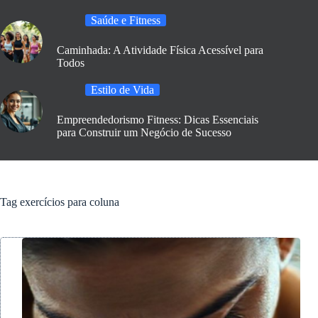
Saúde e Fitness
Caminhada: A Atividade Física Acessível para
Todos
Estilo de Vida
Empreendedorismo Fitness: Dicas Essenciais
para Construir um Negócio de Sucesso
Tag
exercícios para coluna