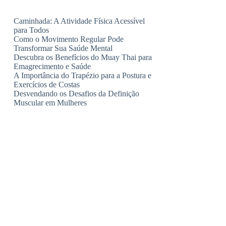
Caminhada: A Atividade Física Acessível
para Todos
Como o Movimento Regular Pode
Transformar Sua Saúde Mental
Descubra os Benefícios do Muay Thai para
Emagrecimento e Saúde
A Importância do Trapézio para a Postura e
Exercícios de Costas
Desvendando os Desafios da Definição
Muscular em Mulheres