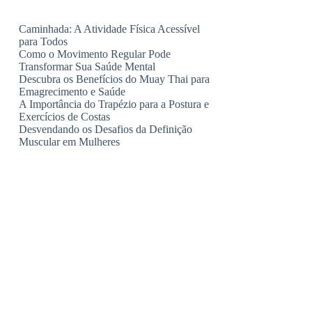
Caminhada: A Atividade Física Acessível
para Todos
Como o Movimento Regular Pode
Transformar Sua Saúde Mental
Descubra os Benefícios do Muay Thai para
Emagrecimento e Saúde
A Importância do Trapézio para a Postura e
Exercícios de Costas
Desvendando os Desafios da Definição
Muscular em Mulheres